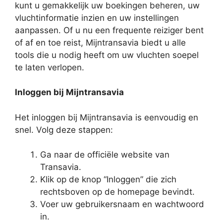
kunt u gemakkelijk uw boekingen beheren, uw
vluchtinformatie inzien en uw instellingen
aanpassen. Of u nu een frequente reiziger bent
of af en toe reist, Mijntransavia biedt u alle
tools die u nodig heeft om uw vluchten soepel
te laten verlopen.
Inloggen bij Mijntransavia
Het inloggen bij Mijntransavia is eenvoudig en
snel. Volg deze stappen:
Ga naar de officiële website van
Transavia.
Klik op de knop “Inloggen” die zich
rechtsboven op de homepage bevindt.
Voer uw gebruikersnaam en wachtwoord
in.