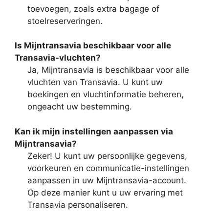
toevoegen, zoals extra bagage of
stoelreserveringen.
Is Mijntransavia beschikbaar voor alle
Transavia-vluchten?
Ja, Mijntransavia is beschikbaar voor alle
vluchten van Transavia. U kunt uw
boekingen en vluchtinformatie beheren,
ongeacht uw bestemming.
Kan ik mijn instellingen aanpassen via
Mijntransavia?
Zeker! U kunt uw persoonlijke gegevens,
voorkeuren en communicatie-instellingen
aanpassen in uw Mijntransavia-account.
Op deze manier kunt u uw ervaring met
Transavia personaliseren.