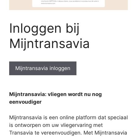
Inloggen bij
Mijntransavia
Mijntransavia inloggen
Mijntransavia: vliegen wordt nu nog
eenvoudiger
Mijntransavia is een online platform dat speciaal
is ontworpen om uw vliegervaring met
Transavia te vereenvoudigen. Met Mijntransavia