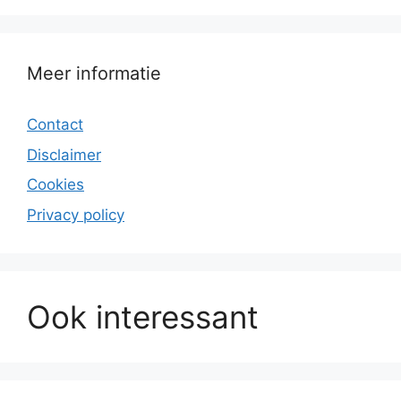
Meer informatie
Contact
Disclaimer
Cookies
Privacy policy
Ook interessant