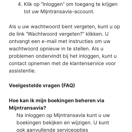
Klik op “Inloggen” om toegang te krijgen
tot uw Mijntransavia-account.
Als u uw wachtwoord bent vergeten, kunt u op
de link “Wachtwoord vergeten?” klikken. U
ontvangt een e-mail met instructies om uw
wachtwoord opnieuw in te stellen. Als u
problemen ondervindt bij het inloggen, kunt u
contact opnemen met de klantenservice voor
assistentie.
Veelgestelde vragen (FAQ)
Hoe kan ik mijn boekingen beheren via
Mijntransavia?
Na inloggen op Mijntransavia kunt u uw
boekingen bekijken en wijzigen. U kunt
ook aanvullende serviceopties