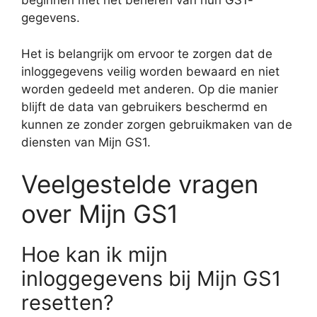
beginnen met het beheren van hun GS1-
gegevens.
Het is belangrijk om ervoor te zorgen dat de
inloggegevens veilig worden bewaard en niet
worden gedeeld met anderen. Op die manier
blijft de data van gebruikers beschermd en
kunnen ze zonder zorgen gebruikmaken van de
diensten van Mijn GS1.
Veelgestelde vragen
over Mijn GS1
Hoe kan ik mijn
inloggegevens bij Mijn GS1
resetten?