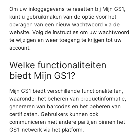
Om uw inloggegevens te resetten bij Mijn GS1,
kunt u gebruikmaken van de optie voor het
opvragen van een nieuw wachtwoord via de
website. Volg de instructies om uw wachtwoord
te wijzigen en weer toegang te krijgen tot uw
account.
Welke functionaliteiten
biedt Mijn GS1?
Mijn GS1 biedt verschillende functionaliteiten,
waaronder het beheren van productinformatie,
genereren van barcodes en het beheren van
certificaten. Gebruikers kunnen ook
communiceren met andere partijen binnen het
GS1-netwerk via het platform.