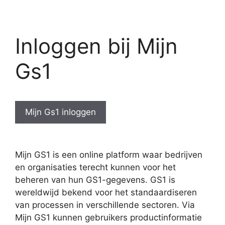
Inloggen bij Mijn
Gs1
Mijn Gs1 inloggen
Mijn GS1 is een online platform waar bedrijven
en organisaties terecht kunnen voor het
beheren van hun GS1-gegevens. GS1 is
wereldwijd bekend voor het standaardiseren
van processen in verschillende sectoren. Via
Mijn GS1 kunnen gebruikers productinformatie