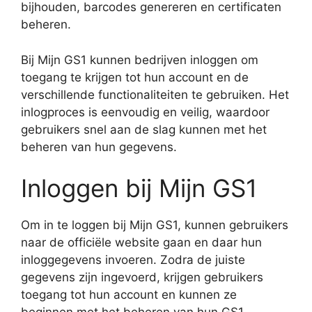
bijhouden, barcodes genereren en certificaten
beheren.
Bij Mijn GS1 kunnen bedrijven inloggen om
toegang te krijgen tot hun account en de
verschillende functionaliteiten te gebruiken. Het
inlogproces is eenvoudig en veilig, waardoor
gebruikers snel aan de slag kunnen met het
beheren van hun gegevens.
Inloggen bij Mijn GS1
Om in te loggen bij Mijn GS1, kunnen gebruikers
naar de officiële website gaan en daar hun
inloggegevens invoeren. Zodra de juiste
gegevens zijn ingevoerd, krijgen gebruikers
toegang tot hun account en kunnen ze