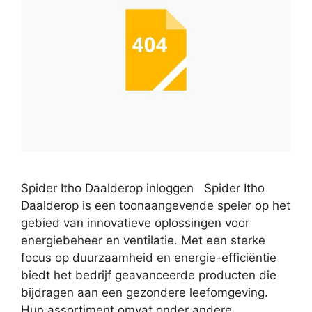
Spider Itho Daalderop inloggen Spider Itho
Daalderop is een toonaangevende speler op het
gebied van innovatieve oplossingen voor
energiebeheer en ventilatie. Met een sterke
focus op duurzaamheid en energie-efficiëntie
biedt het bedrijf geavanceerde producten die
bijdragen aan een gezondere leefomgeving.
Hun assortiment omvat onder andere