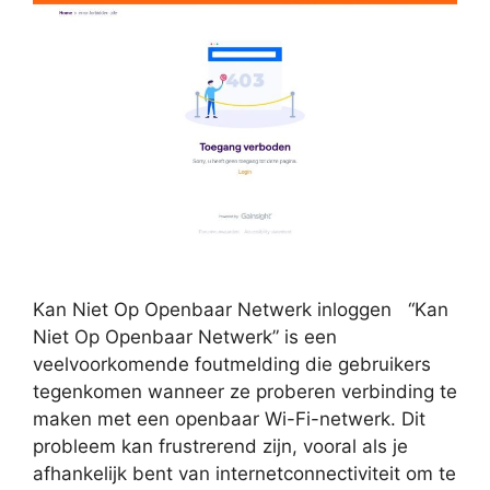
Kan Niet Op Openbaar Netwerk inloggen “Kan
Niet Op Openbaar Netwerk” is een
veelvoorkomende foutmelding die gebruikers
tegenkomen wanneer ze proberen verbinding te
maken met een openbaar Wi-Fi-netwerk. Dit
probleem kan frustrerend zijn, vooral als je
afhankelijk bent van internetconnectiviteit om te