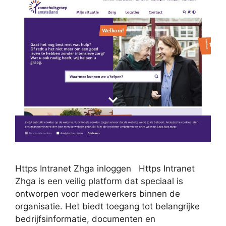
Https Intranet Zhga inloggen Https Intranet
Zhga is een veilig platform dat speciaal is
ontworpen voor medewerkers binnen de
organisatie. Het biedt toegang tot belangrijke
bedrijfsinformatie, documenten en