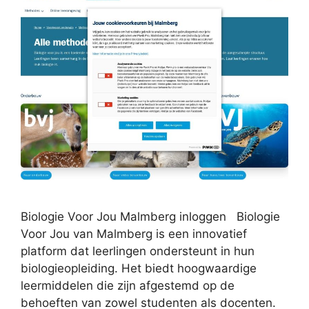
Biologie Voor Jou Malmberg inloggen Biologie
Voor Jou van Malmberg is een innovatief
platform dat leerlingen ondersteunt in hun
biologieopleiding. Het biedt hoogwaardige
leermiddelen die zijn afgestemd op de
behoeften van zowel studenten als docenten.