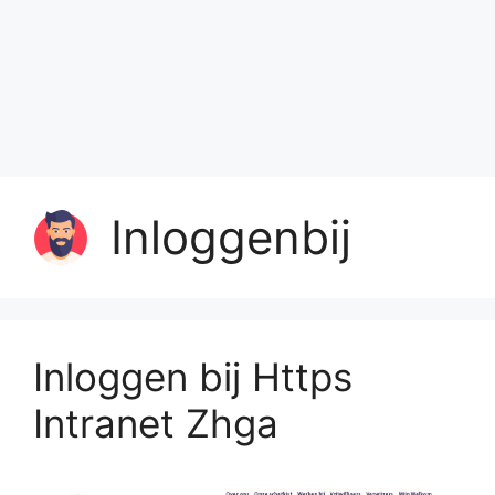
Inloggenbij
Inloggen bij Https
Intranet Zhga