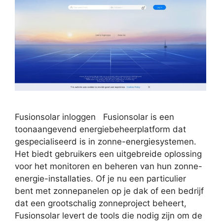
Fusionsolar inloggen Fusionsolar is een
toonaangevend energiebeheerplatform dat
gespecialiseerd is in zonne-energiesystemen.
Het biedt gebruikers een uitgebreide oplossing
voor het monitoren en beheren van hun zonne-
energie-installaties. Of je nu een particulier
bent met zonnepanelen op je dak of een bedrijf
dat een grootschalig zonneproject beheert,
Fusionsolar levert de tools die nodig zijn om de