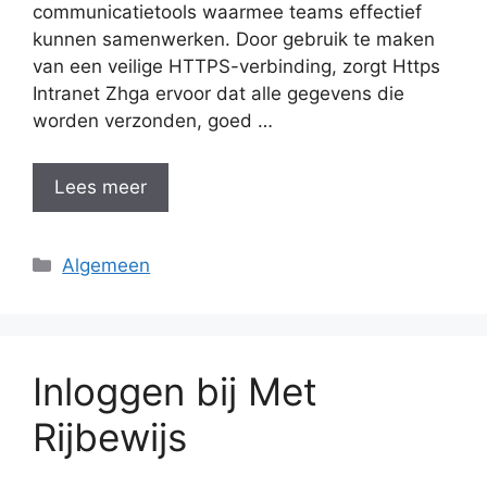
communicatietools waarmee teams effectief
kunnen samenwerken. Door gebruik te maken
van een veilige HTTPS-verbinding, zorgt Https
Intranet Zhga ervoor dat alle gegevens die
worden verzonden, goed …
Lees meer
Categorieën
Algemeen
Inloggen bij Met
Rijbewijs