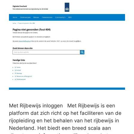
Met Rijbewijs inloggen Met Rijbewijs is een
platform dat zich richt op het faciliteren van de
rijopleiding en het behalen van het rijbewijs in
Nederland. Het biedt een breed scala aan