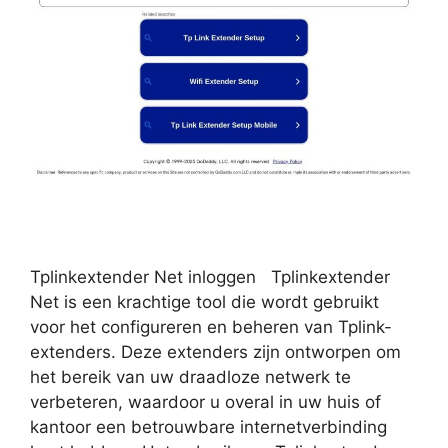
Tplinkextender Net inloggen Tplinkextender
Net is een krachtige tool die wordt gebruikt
voor het configureren en beheren van Tplink-
extenders. Deze extenders zijn ontworpen om
het bereik van uw draadloze netwerk te
verbeteren, waardoor u overal in uw huis of
kantoor een betrouwbare internetverbinding