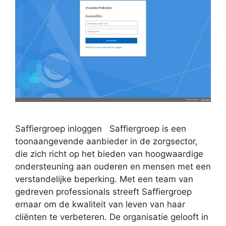
Saffiergroep inloggen Saffiergroep is een
toonaangevende aanbieder in de zorgsector,
die zich richt op het bieden van hoogwaardige
ondersteuning aan ouderen en mensen met een
verstandelijke beperking. Met een team van
gedreven professionals streeft Saffiergroep
ernaar om de kwaliteit van leven van haar
cliënten te verbeteren. De organisatie gelooft in