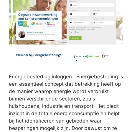
Energiebesteding inloggen Energiebesteding is
een essentieel concept dat betrekking heeft op
de manier waarop energie wordt verbruikt
binnen verschillende sectoren, zoals
huishoudens, industrie en transport. Het biedt
inzicht in de totale energieconsumptie en helpt
bij het identificeren van gebieden waar
besparingen mogelijk zijn. Door bewust om te