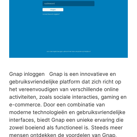
Gnap inloggen Gnap is een innovatieve en
gebruiksvriendelijke platform dat zich richt op
het vereenvoudigen van verschillende online
activiteiten, zoals sociale interacties, gaming en
e-commerce. Door een combinatie van
moderne technologieën en gebruiksvriendelijke
interfaces, biedt Gnap een unieke ervaring die
zowel boeiend als functioneel is. Steeds meer
mensen ontdekken de voordelen van Gnap,