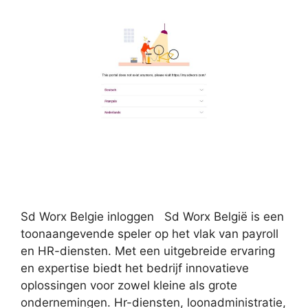
Sd Worx Belgie inloggen Sd Worx België is een
toonaangevende speler op het vlak van payroll
en HR-diensten. Met een uitgebreide ervaring
en expertise biedt het bedrijf innovatieve
oplossingen voor zowel kleine als grote
ondernemingen. Hr-diensten, loonadministratie,