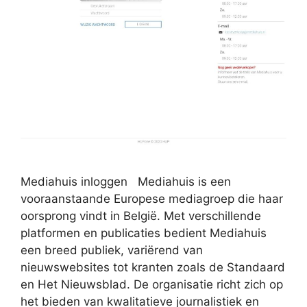
Mediahuis inloggen Mediahuis is een
vooraanstaande Europese mediagroep die haar
oorsprong vindt in België. Met verschillende
platformen en publicaties bedient Mediahuis
een breed publiek, variërend van
nieuwswebsites tot kranten zoals de Standaard
en Het Nieuwsblad. De organisatie richt zich op
het bieden van kwalitatieve journalistiek en