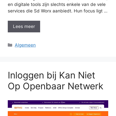
en digitale tools zijn slechts enkele van de vele
services die Sd Worx aanbiedt. Hun focus ligt …
Lees meer
Categorieën
Algemeen
Inloggen bij Kan Niet
Op Openbaar Netwerk