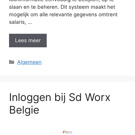
slaan en te beheren. Dit systeem maakt het
mogelijk om alle relevante gegevens omtrent
salaris, …
Lees meer
Categorieën
Algemeen
Inloggen bij Sd Worx
Belgie