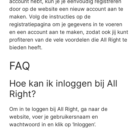
account hebt, kun je je eenvoudig registreren
door op de website een nieuw account aan te
maken. Volg de instructies op de
registratiepagina om je gegevens in te voeren
en een account aan te maken, zodat ook jij kunt
profiteren van de vele voordelen die All Right te
bieden heeft.
FAQ
Hoe kan ik inloggen bij All
Right?
Om in te loggen bij All Right, ga naar de
website, voer je gebruikersnaam en
wachtwoord in en klik op ‘Inloggen’.