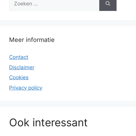
Zoek
naar:
Meer informatie
Contact
Disclaimer
Cookies
Privacy policy
Ook interessant