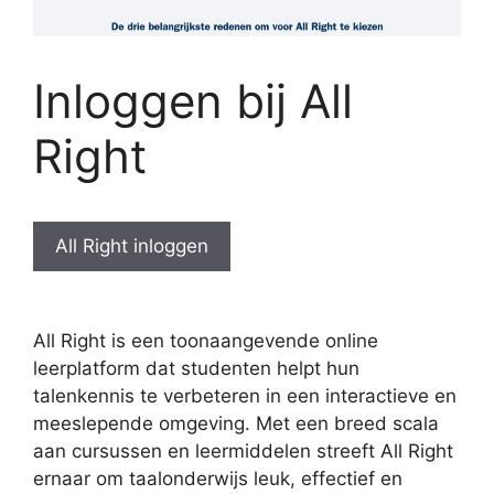
Inloggen bij All
Right
All Right inloggen
All Right is een toonaangevende online
leerplatform dat studenten helpt hun
talenkennis te verbeteren in een interactieve en
meeslepende omgeving. Met een breed scala
aan cursussen en leermiddelen streeft All Right
ernaar om taalonderwijs leuk, effectief en