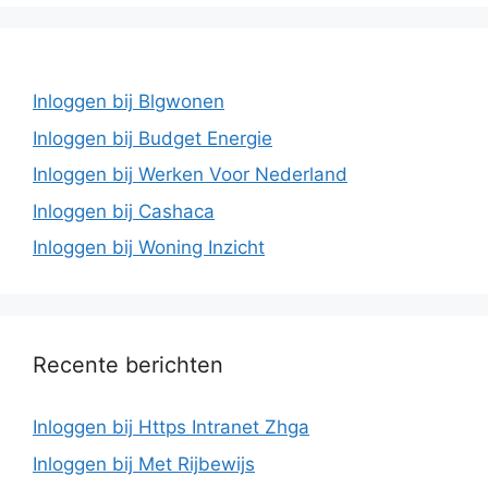
Inloggen bij Blgwonen
Inloggen bij Budget Energie
Inloggen bij Werken Voor Nederland
Inloggen bij Cashaca
Inloggen bij Woning Inzicht
Recente berichten
Inloggen bij Https Intranet Zhga
Inloggen bij Met Rijbewijs