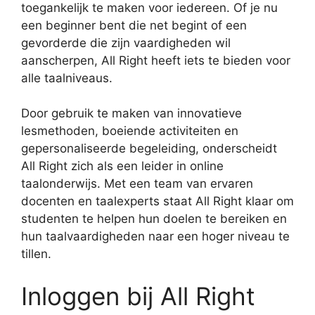
toegankelijk te maken voor iedereen. Of je nu
een beginner bent die net begint of een
gevorderde die zijn vaardigheden wil
aanscherpen, All Right heeft iets te bieden voor
alle taalniveaus.
Door gebruik te maken van innovatieve
lesmethoden, boeiende activiteiten en
gepersonaliseerde begeleiding, onderscheidt
All Right zich als een leider in online
taalonderwijs. Met een team van ervaren
docenten en taalexperts staat All Right klaar om
studenten te helpen hun doelen te bereiken en
hun taalvaardigheden naar een hoger niveau te
tillen.
Inloggen bij All Right