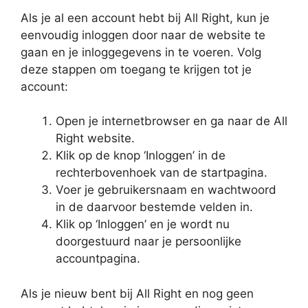
Als je al een account hebt bij All Right, kun je
eenvoudig inloggen door naar de website te
gaan en je inloggegevens in te voeren. Volg
deze stappen om toegang te krijgen tot je
account:
Open je internetbrowser en ga naar de All
Right website.
Klik op de knop ‘Inloggen’ in de
rechterbovenhoek van de startpagina.
Voer je gebruikersnaam en wachtwoord
in de daarvoor bestemde velden in.
Klik op ‘Inloggen’ en je wordt nu
doorgestuurd naar je persoonlijke
accountpagina.
Als je nieuw bent bij All Right en nog geen