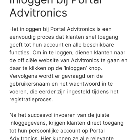
Advitronics
Het inloggen bij Portal Advitronics is een
eenvoudig proces dat klanten snel toegang
geeft tot hun account en alle beschikbare
functies. Om in te loggen, dienen klanten naar
de officiële website van Advitronics te gaan en
daar te klikken op de ‘Inloggen’ knop.
Vervolgens wordt er gevraagd om de
gebruikersnaam en het wachtwoord in te
voeren, die eerder zijn ingesteld tijdens het
registratieproces.
Na het succesvol invoeren van de juiste
inloggegevens, krijgen klanten direct toegang
tot hun persoonlijke account op Portal
Advitronics. Hier kunnen ze alle relevante