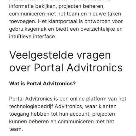
informatie bekijken, projecten beheren,
communiceren met het team en nieuwe taken
toevoegen. Het klantportaal is ontworpen voor
gebruiksgemak en biedt een overzichtelijke en
intuïtieve interface.
Veelgestelde vragen
over Portal Advitronics
Wat is Portal Advitronics?
Portal Advitronics is een online platform van het
technologiebedrijf Advitronics, waar klanten
toegang hebben tot hun account, projecten
kunnen beheren en communiceren met het
team.