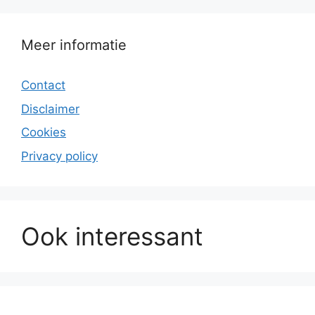
Meer informatie
Contact
Disclaimer
Cookies
Privacy policy
Ook interessant