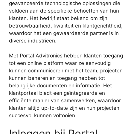
geavanceerde technologische oplossingen die
voldoen aan de specifieke behoeften van hun
klanten. Het bedrijf staat bekend om zijn
betrouwbaarheid, kwaliteit en klantgerichtheid,
waardoor het een gewaardeerde partner is in
diverse industrieën.
Met Portal Advitronics hebben klanten toegang
tot een online platform waar ze eenvoudig
kunnen communiceren met het team, projecten
kunnen beheren en toegang hebben tot
belangrijke documenten en informatie. Het
klantportaal biedt een geïntegreerde en
efficiënte manier van samenwerken, waardoor
klanten altijd up-to-date zijn en hun projecten
succesvol kunnen voltooien.
Inloggen bij Portal