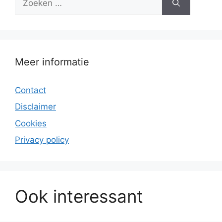
naar:
Meer informatie
Contact
Disclaimer
Cookies
Privacy policy
Ook interessant