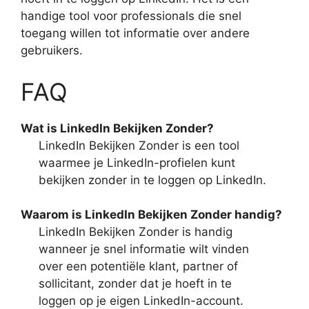
handige tool voor professionals die snel
toegang willen tot informatie over andere
gebruikers.
FAQ
Wat is LinkedIn Bekijken Zonder?
LinkedIn Bekijken Zonder is een tool
waarmee je LinkedIn-profielen kunt
bekijken zonder in te loggen op LinkedIn.
Waarom is LinkedIn Bekijken Zonder handig?
LinkedIn Bekijken Zonder is handig
wanneer je snel informatie wilt vinden
over een potentiële klant, partner of
sollicitant, zonder dat je hoeft in te
loggen op je eigen LinkedIn-account.