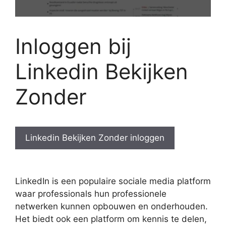
Inloggen bij
Linkedin Bekijken
Zonder
Linkedin Bekijken Zonder inloggen
LinkedIn is een populaire sociale media platform
waar professionals hun professionele
netwerken kunnen opbouwen en onderhouden.
Het biedt ook een platform om kennis te delen,