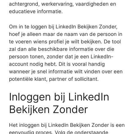
achtergrond, werkervaring, vaardigheden en
educatieve informatie.
Om in te loggen bij LinkedIn Bekijken Zonder,
hoef je alleen maar de naam van de persoon in
te voeren wiens profiel je wilt bekijken. De tool
zal dan alle beschikbare informatie over die
persoon tonen, zonder dat je een LinkedIn-
account nodig hebt. Dit is vooral handig
wanneer je snel informatie wilt vinden over een
potentiële klant, partner of sollicitant.
Inloggen bij LinkedIn
Bekijken Zonder
Het inloggen bij LinkedIn Bekijken Zonder is een
eenvoudig proces. Volg de onderstaande