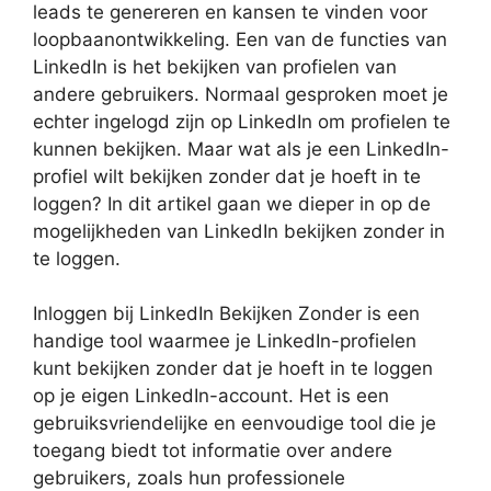
leads te genereren en kansen te vinden voor
loopbaanontwikkeling. Een van de functies van
LinkedIn is het bekijken van profielen van
andere gebruikers. Normaal gesproken moet je
echter ingelogd zijn op LinkedIn om profielen te
kunnen bekijken. Maar wat als je een LinkedIn-
profiel wilt bekijken zonder dat je hoeft in te
loggen? In dit artikel gaan we dieper in op de
mogelijkheden van LinkedIn bekijken zonder in
te loggen.
Inloggen bij LinkedIn Bekijken Zonder is een
handige tool waarmee je LinkedIn-profielen
kunt bekijken zonder dat je hoeft in te loggen
op je eigen LinkedIn-account. Het is een
gebruiksvriendelijke en eenvoudige tool die je
toegang biedt tot informatie over andere
gebruikers, zoals hun professionele