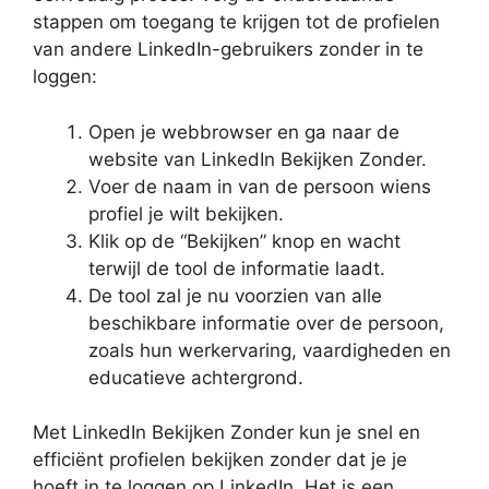
stappen om toegang te krijgen tot de profielen
van andere LinkedIn-gebruikers zonder in te
loggen:
Open je webbrowser en ga naar de
website van LinkedIn Bekijken Zonder.
Voer de naam in van de persoon wiens
profiel je wilt bekijken.
Klik op de “Bekijken” knop en wacht
terwijl de tool de informatie laadt.
De tool zal je nu voorzien van alle
beschikbare informatie over de persoon,
zoals hun werkervaring, vaardigheden en
educatieve achtergrond.
Met LinkedIn Bekijken Zonder kun je snel en
efficiënt profielen bekijken zonder dat je je
hoeft in te loggen op LinkedIn. Het is een