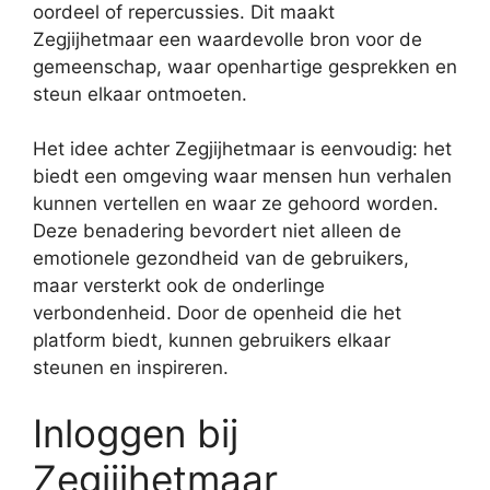
oordeel of repercussies. Dit maakt
Zegjijhetmaar een waardevolle bron voor de
gemeenschap, waar openhartige gesprekken en
steun elkaar ontmoeten.
Het idee achter Zegjijhetmaar is eenvoudig: het
biedt een omgeving waar mensen hun verhalen
kunnen vertellen en waar ze gehoord worden.
Deze benadering bevordert niet alleen de
emotionele gezondheid van de gebruikers,
maar versterkt ook de onderlinge
verbondenheid. Door de openheid die het
platform biedt, kunnen gebruikers elkaar
steunen en inspireren.
Inloggen bij
Zegjijhetmaar