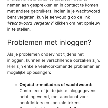
nemen aan gesprekken en in contact te komen
met andere gebruikers. Indien je je wachtwoord
bent vergeten, kun je eenvoudig op de link
‘Wachtwoord vergeten?’
klikken om het opnieuw
in te stellen.
Problemen met inloggen?
Als je problemen ondervindt tijdens het
inloggen, kunnen er verschillende oorzaken zijn.
Hier zijn enkele veelvoorkomende problemen en
mogelijke oplossingen:
Onjuist e-mailadres of wachtwoord:
Controleer of je de juiste inloggegevens
hebt ingevoerd, met aandacht voor
hoofdletters en speciale tekens.