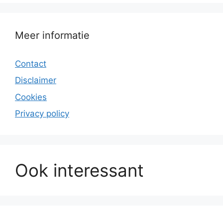
Meer informatie
Contact
Disclaimer
Cookies
Privacy policy
Ook interessant