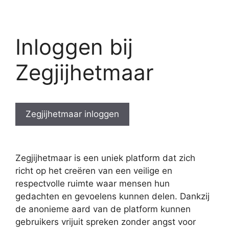
Inloggen bij
Zegjijhetmaar
Zegjijhetmaar inloggen
Zegjijhetmaar is een uniek platform dat zich
richt op het creëren van een veilige en
respectvolle ruimte waar mensen hun
gedachten en gevoelens kunnen delen. Dankzij
de anonieme aard van de platform kunnen
gebruikers vrijuit spreken zonder angst voor