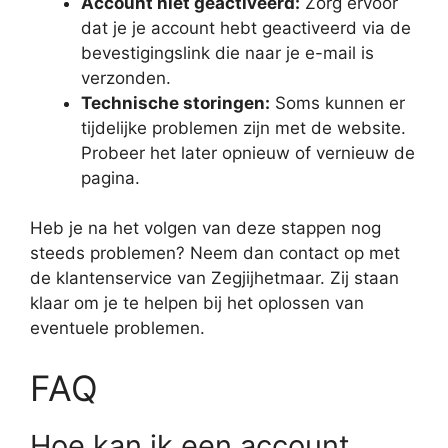
Account niet geactiveerd:
Zorg ervoor
dat je je account hebt geactiveerd via de
bevestigingslink die naar je e-mail is
verzonden.
Technische storingen:
Soms kunnen er
tijdelijke problemen zijn met de website.
Probeer het later opnieuw of vernieuw de
pagina.
Heb je na het volgen van deze stappen nog
steeds problemen? Neem dan contact op met
de klantenservice van Zegjijhetmaar. Zij staan
klaar om je te helpen bij het oplossen van
eventuele problemen.
FAQ
Hoe kan ik een account