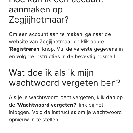
aanmaken op
Zegjijhetmaar?
Om een account aan te maken, ga naar de
website van Zegjijhetmaar en klik op de
‘Registreren’
knop. Vul de vereiste gegevens in
en volg de instructies in de bevestigingsmail.
Wat doe ik als ik mijn
wachtwoord vergeten ben?
Als je je wachtwoord bent vergeten, klik dan op
de
‘Wachtwoord vergeten?’
link bij het
inloggen. Volg de instructies om je wachtwoord
opnieuw in te stellen.