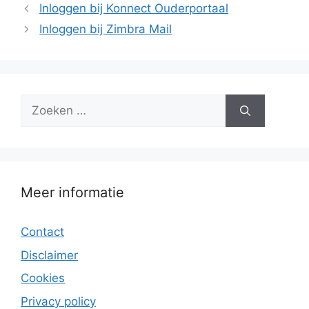
Inloggen bij Konnect Ouderportaal
Inloggen bij Zimbra Mail
Zoek
naar:
Meer informatie
Contact
Disclaimer
Cookies
Privacy policy