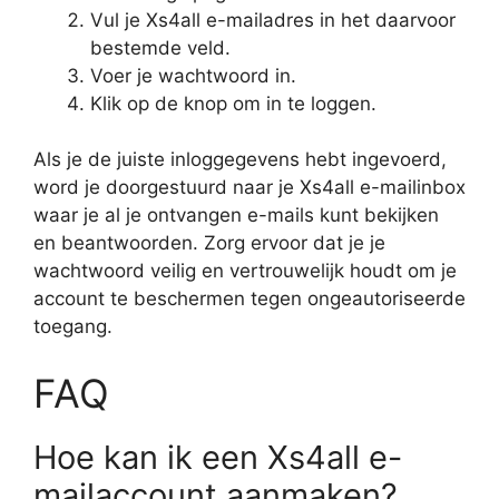
Vul je Xs4all e-mailadres in het daarvoor
bestemde veld.
Voer je wachtwoord in.
Klik op de knop om in te loggen.
Als je de juiste inloggegevens hebt ingevoerd,
word je doorgestuurd naar je Xs4all e-mailinbox
waar je al je ontvangen e-mails kunt bekijken
en beantwoorden. Zorg ervoor dat je je
wachtwoord veilig en vertrouwelijk houdt om je
account te beschermen tegen ongeautoriseerde
toegang.
FAQ
Hoe kan ik een Xs4all e-
mailaccount aanmaken?