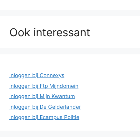
Ook interessant
Inloggen bij Connexys
Inloggen bij Ftp Mijndomein
Inloggen bij Mijn Kwantum
Inloggen bij De Gelderlander
Inloggen bij Ecampus Politie