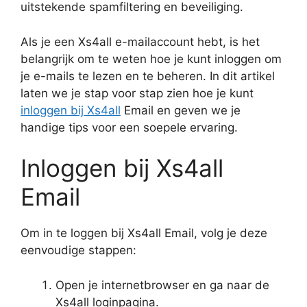
uitstekende spamfiltering en beveiliging.
Als je een Xs4all e-mailaccount hebt, is het
belangrijk om te weten hoe je kunt inloggen om
je e-mails te lezen en te beheren. In dit artikel
laten we je stap voor stap zien hoe je kunt
inloggen bij Xs4all
Email en geven we je
handige tips voor een soepele ervaring.
Inloggen bij Xs4all
Email
Om in te loggen bij Xs4all Email, volg je deze
eenvoudige stappen:
Open je internetbrowser en ga naar de
Xs4all loginpagina.