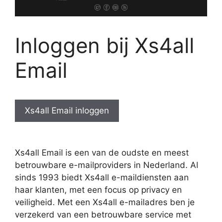
Inloggen bij Xs4all
Email
Xs4all Email inloggen
Xs4all Email is een van de oudste en meest
betrouwbare e-mailproviders in Nederland. Al
sinds 1993 biedt Xs4all e-maildiensten aan
haar klanten, met een focus op privacy en
veiligheid. Met een Xs4all e-mailadres ben je
verzekerd van een betrouwbare service met