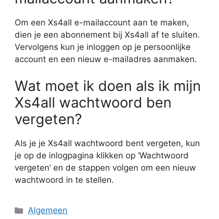
Om een Xs4all e-mailaccount aan te maken,
dien je een abonnement bij Xs4all af te sluiten.
Vervolgens kun je inloggen op je persoonlijke
account en een nieuw e-mailadres aanmaken.
Wat moet ik doen als ik mijn
Xs4all wachtwoord ben
vergeten?
Als je je Xs4all wachtwoord bent vergeten, kun
je op de inlogpagina klikken op ‘Wachtwoord
vergeten’ en de stappen volgen om een nieuw
wachtwoord in te stellen.
Categorieën
Algemeen