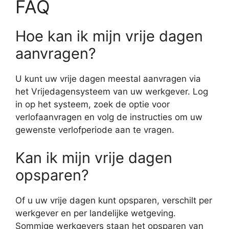
FAQ
Hoe kan ik mijn vrije dagen
aanvragen?
U kunt uw vrije dagen meestal aanvragen via
het Vrijedagensysteem van uw werkgever. Log
in op het systeem, zoek de optie voor
verlofaanvragen en volg de instructies om uw
gewenste verlofperiode aan te vragen.
Kan ik mijn vrije dagen
opsparen?
Of u uw vrije dagen kunt opsparen, verschilt per
werkgever en per landelijke wetgeving.
Sommige werkgevers staan het opsparen van