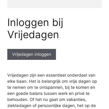
Inloggen bij
Vrijedagen
Vrijedagen inloggen
Vrijedagen zijn een essentieel onderdeel van
elke baan. Het is belangrijk om vrije dagen op
te nemen om te ontspannen, bij te komen en
een goede balans tussen werk en privé te
behouden. Of het nu gaat om vakanties,
ziektedagen of persoonlijke dagen, het op de