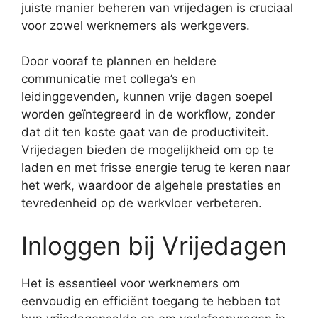
juiste manier beheren van vrijedagen is cruciaal
voor zowel werknemers als werkgevers.
Door vooraf te plannen en heldere
communicatie met collega’s en
leidinggevenden, kunnen vrije dagen soepel
worden geïntegreerd in de workflow, zonder
dat dit ten koste gaat van de productiviteit.
Vrijedagen bieden de mogelijkheid om op te
laden en met frisse energie terug te keren naar
het werk, waardoor de algehele prestaties en
tevredenheid op de werkvloer verbeteren.
Inloggen bij Vrijedagen
Het is essentieel voor werknemers om
eenvoudig en efficiënt toegang te hebben tot