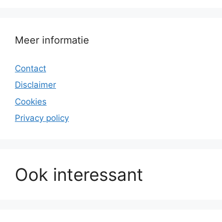
Meer informatie
Contact
Disclaimer
Cookies
Privacy policy
Ook interessant