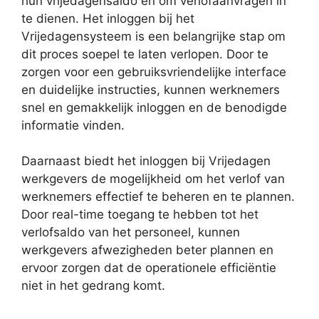
hun vrijedagensaldo en om verlofaanvragen in
te dienen. Het inloggen bij het
Vrijedagensysteem is een belangrijke stap om
dit proces soepel te laten verlopen. Door te
zorgen voor een gebruiksvriendelijke interface
en duidelijke instructies, kunnen werknemers
snel en gemakkelijk inloggen en de benodigde
informatie vinden.
Daarnaast biedt het inloggen bij Vrijedagen
werkgevers de mogelijkheid om het verlof van
werknemers effectief te beheren en te plannen.
Door real-time toegang te hebben tot het
verlofsaldo van het personeel, kunnen
werkgevers afwezigheden beter plannen en
ervoor zorgen dat de operationele efficiëntie
niet in het gedrang komt.