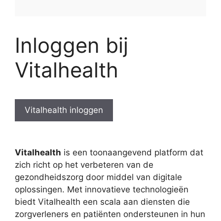
Inloggen bij
Vitalhealth
Vitalhealth inloggen
Vitalhealth
is een toonaangevend platform dat
zich richt op het verbeteren van de
gezondheidszorg door middel van digitale
oplossingen. Met innovatieve technologieën
biedt Vitalhealth een scala aan diensten die
zorgverleners en patiënten ondersteunen in hun