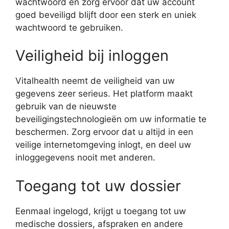
wachtwoord en zorg ervoor dat uw account
goed beveiligd blijft door een sterk en uniek
wachtwoord te gebruiken.
Veiligheid bij inloggen
Vitalhealth neemt de veiligheid van uw
gegevens zeer serieus. Het platform maakt
gebruik van de nieuwste
beveiligingstechnologieën om uw informatie te
beschermen. Zorg ervoor dat u altijd in een
veilige internetomgeving inlogt, en deel uw
inloggegevens nooit met anderen.
Toegang tot uw dossier
Eenmaal ingelogd, krijgt u toegang tot uw
medische dossiers, afspraken en andere