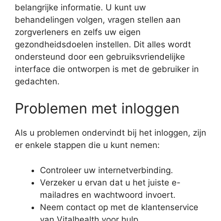
belangrijke informatie. U kunt uw
behandelingen volgen, vragen stellen aan
zorgverleners en zelfs uw eigen
gezondheidsdoelen instellen. Dit alles wordt
ondersteund door een gebruiksvriendelijke
interface die ontworpen is met de gebruiker in
gedachten.
Problemen met inloggen
Als u problemen ondervindt bij het inloggen, zijn
er enkele stappen die u kunt nemen:
Controleer uw internetverbinding.
Verzeker u ervan dat u het juiste e-
mailadres en wachtwoord invoert.
Neem contact op met de klantenservice
van Vitalhealth voor hulp.