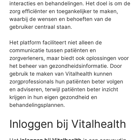
interacties en behandelingen. Het doel is om de
zorg efficiënter en toegankelijker te maken,
waarbij de wensen en behoeften van de
gebruiker centraal staan.
Het platform faciliteert niet alleen de
communicatie tussen patiënten en
zorgverleners, maar biedt ook oplossingen voor
het beheer van gezondheidsinformatie. Door
gebruik te maken van Vitalhealth kunnen
zorgprofessionals hun patiënten beter volgen
en adviseren, terwijl patiënten beter inzicht
krijgen in hun eigen gezondheid en
behandelingsplannen.
Inloggen bij Vitalhealth