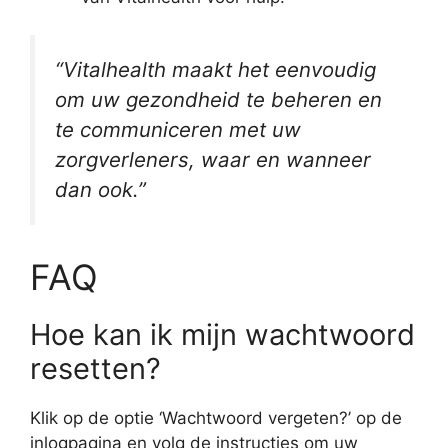
“Vitalhealth maakt het eenvoudig
om uw gezondheid te beheren en
te communiceren met uw
zorgverleners, waar en wanneer
dan ook.”
FAQ
Hoe kan ik mijn wachtwoord
resetten?
Klik op de optie ‘Wachtwoord vergeten?’ op de
inlogpagina en volg de instructies om uw