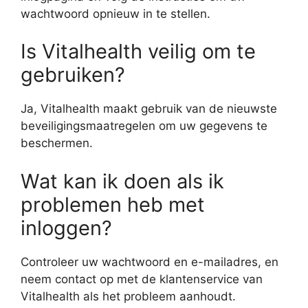
wachtwoord opnieuw in te stellen.
Is Vitalhealth veilig om te
gebruiken?
Ja, Vitalhealth maakt gebruik van de nieuwste
beveiligingsmaatregelen om uw gegevens te
beschermen.
Wat kan ik doen als ik
problemen heb met
inloggen?
Controleer uw wachtwoord en e-mailadres, en
neem contact op met de klantenservice van
Vitalhealth als het probleem aanhoudt.