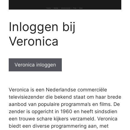
Inloggen bij
Veronica
Veronica inloggen
Veronica is een Nederlandse commerciële
televisiezender die bekend staat om haar brede
aanbod van populaire programma’s en films. De
zender is opgericht in 1960 en heeft sindsdien
een trouwe schare kijkers verzameld. Veronica
biedt een diverse programmering aan, met