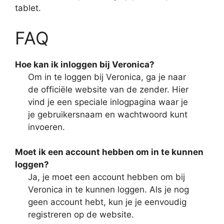
tablet.
FAQ
Hoe kan ik inloggen bij Veronica?
Om in te loggen bij Veronica, ga je naar
de officiële website van de zender. Hier
vind je een speciale inlogpagina waar je
je gebruikersnaam en wachtwoord kunt
invoeren.
Moet ik een account hebben om in te kunnen
loggen?
Ja, je moet een account hebben om bij
Veronica in te kunnen loggen. Als je nog
geen account hebt, kun je je eenvoudig
registreren op de website.