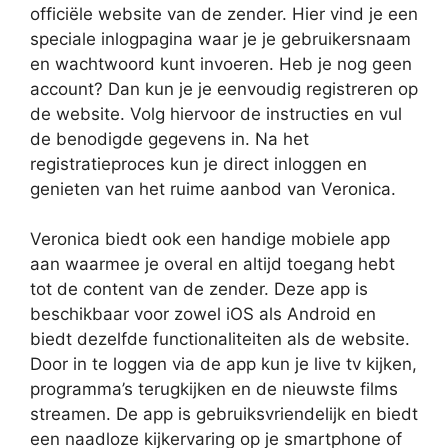
officiële website van de zender. Hier vind je een
speciale inlogpagina waar je je gebruikersnaam
en wachtwoord kunt invoeren. Heb je nog geen
account? Dan kun je je eenvoudig registreren op
de website. Volg hiervoor de instructies en vul
de benodigde gegevens in. Na het
registratieproces kun je direct inloggen en
genieten van het ruime aanbod van Veronica.
Veronica biedt ook een handige mobiele app
aan waarmee je overal en altijd toegang hebt
tot de content van de zender. Deze app is
beschikbaar voor zowel iOS als Android en
biedt dezelfde functionaliteiten als de website.
Door in te loggen via de app kun je live tv kijken,
programma’s terugkijken en de nieuwste films
streamen. De app is gebruiksvriendelijk en biedt
een naadloze kijkervaring op je smartphone of