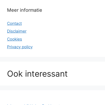
Meer informatie
Contact
Disclaimer
Cookies
Privacy policy
Ook interessant