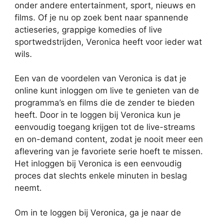
onder andere entertainment, sport, nieuws en
films. Of je nu op zoek bent naar spannende
actieseries, grappige komedies of live
sportwedstrijden, Veronica heeft voor ieder wat
wils.
Een van de voordelen van Veronica is dat je
online kunt inloggen om live te genieten van de
programma’s en films die de zender te bieden
heeft. Door in te loggen bij Veronica kun je
eenvoudig toegang krijgen tot de live-streams
en on-demand content, zodat je nooit meer een
aflevering van je favoriete serie hoeft te missen.
Het inloggen bij Veronica is een eenvoudig
proces dat slechts enkele minuten in beslag
neemt.
Om in te loggen bij Veronica, ga je naar de