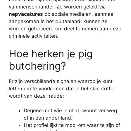
van mensenhandel. Ze worden gelokt via
nepvacatures
op sociale media en, eenmaal
aangekomen in het buitenland, kunnen ze
worden geforceerd om deel te nemen aan deze
criminele activiteiten.
Hoe herken je pig
butchering?
Er zijn verschillende signalen waarop je kunt
letten om te voorkomen dat je het slachtoffer
wordt van deze fraude:
Degene met wie je chat, woont ver weg
of in een ander land.
Het profiel lijkt te mooi om waar te zijn of