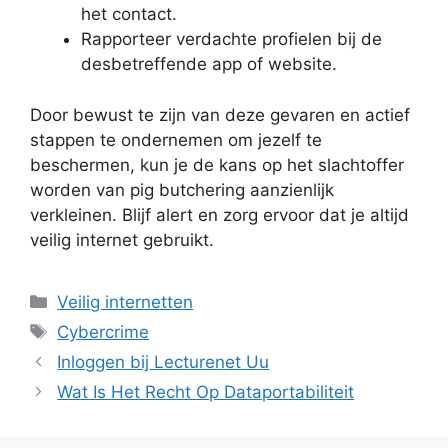
het contact.
Rapporteer verdachte profielen bij de
desbetreffende app of website.
Door bewust te zijn van deze gevaren en actief
stappen te ondernemen om jezelf te
beschermen, kun je de kans op het slachtoffer
worden van pig butchering aanzienlijk
verkleinen. Blijf alert en zorg ervoor dat je altijd
veilig internet gebruikt.
Categorieën
Veilig internetten
Tags
Cybercrime
Inloggen bij Lecturenet Uu
Wat Is Het Recht Op Dataportabiliteit