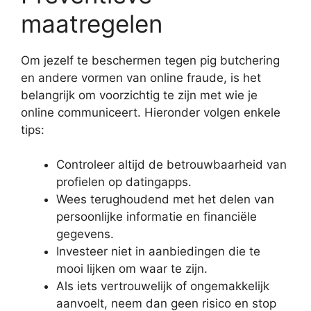
maatregelen
Om jezelf te beschermen tegen pig butchering
en andere vormen van online fraude, is het
belangrijk om voorzichtig te zijn met wie je
online communiceert. Hieronder volgen enkele
tips:
Controleer altijd de betrouwbaarheid van
profielen op datingapps.
Wees terughoudend met het delen van
persoonlijke informatie en financiële
gegevens.
Investeer niet in aanbiedingen die te
mooi lijken om waar te zijn.
Als iets vertrouwelijk of ongemakkelijk
aanvoelt, neem dan geen risico en stop