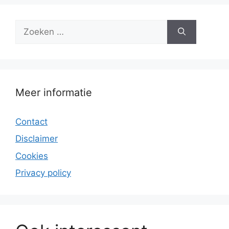
Zoek
naar:
Meer informatie
Contact
Disclaimer
Cookies
Privacy policy