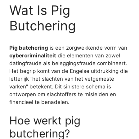
Wat Is Pig
Butchering
Pig butchering
is een zorgwekkende vorm van
cybercriminaliteit
die elementen van zowel
datingfraude als beleggingsfraude combineert.
Het begrip komt van de Engelse uitdrukking die
letterlijk “het slachten van het vetgemeste
varken” betekent. Dit sinistere schema is
ontworpen om slachtoffers te misleiden en
financieel te benadelen.
Hoe werkt pig
butchering?