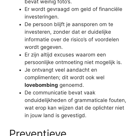
bevat weinig foto’s.
Er wordt gevraagd om geld of financiële
investeringen.
De persoon blijft je aansporen om te
investeren, zonder dat er duidelijke
informatie over de risico’s of voordelen
wordt gegeven.
Er zijn altijd excuses waarom een
persoonlijke ontmoeting niet mogelijk is.
Je ontvangt veel aandacht en
complimenten; dit wordt ook wel
lovebombing
genoemd.
De communicatie bevat vaak
onduidelijkheden of grammaticale fouten,
wat erop kan wijzen dat de oplichter niet
in jouw land is gevestigd.
Preventieve