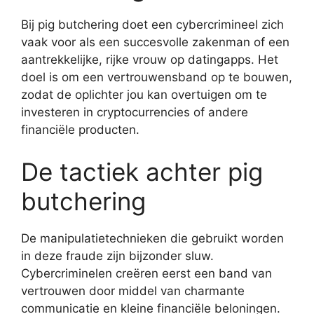
Bij pig butchering doet een cybercrimineel zich
vaak voor als een succesvolle zakenman of een
aantrekkelijke, rijke vrouw op datingapps. Het
doel is om een vertrouwensband op te bouwen,
zodat de oplichter jou kan overtuigen om te
investeren in cryptocurrencies of andere
financiële producten.
De tactiek achter pig
butchering
De manipulatietechnieken die gebruikt worden
in deze fraude zijn bijzonder sluw.
Cybercriminelen creëren eerst een band van
vertrouwen door middel van charmante
communicatie en kleine financiële beloningen.