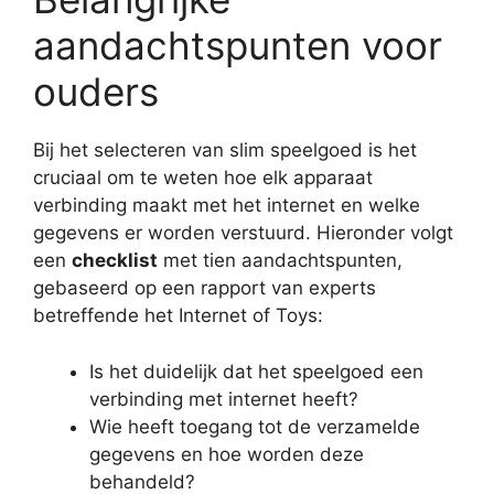
aandachtspunten voor
ouders
Bij het selecteren van slim speelgoed is het
cruciaal om te weten hoe elk apparaat
verbinding maakt met het internet en welke
gegevens er worden verstuurd. Hieronder volgt
een
checklist
met tien aandachtspunten,
gebaseerd op een rapport van experts
betreffende het Internet of Toys:
Is het duidelijk dat het speelgoed een
verbinding met internet heeft?
Wie heeft toegang tot de verzamelde
gegevens en hoe worden deze
behandeld?