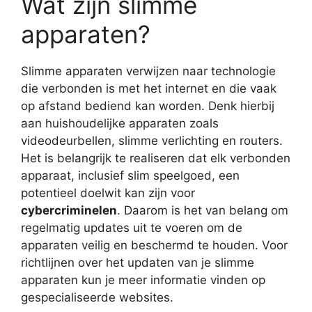
Wat zijn slimme
apparaten?
Slimme apparaten verwijzen naar technologie
die verbonden is met het internet en die vaak
op afstand bediend kan worden. Denk hierbij
aan huishoudelijke apparaten zoals
videodeurbellen, slimme verlichting en routers.
Het is belangrijk te realiseren dat elk verbonden
apparaat, inclusief slim speelgoed, een
potentieel doelwit kan zijn voor
cybercriminelen
. Daarom is het van belang om
regelmatig updates uit te voeren om de
apparaten veilig en beschermd te houden. Voor
richtlijnen over het updaten van je slimme
apparaten kun je meer informatie vinden op
gespecialiseerde websites.