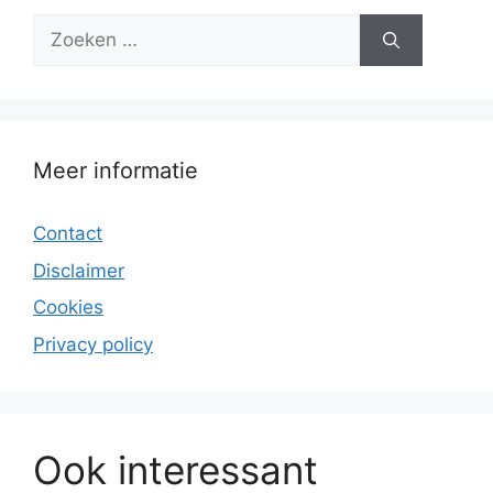
Zoek
naar:
Meer informatie
Contact
Disclaimer
Cookies
Privacy policy
Ook interessant