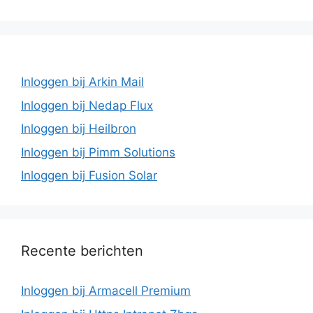
Inloggen bij Arkin Mail
Inloggen bij Nedap Flux
Inloggen bij Heilbron
Inloggen bij Pimm Solutions
Inloggen bij Fusion Solar
Recente berichten
Inloggen bij Armacell Premium