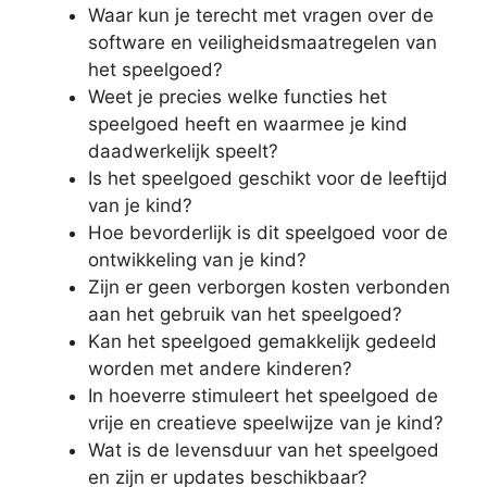
Waar kun je terecht met vragen over de
software en veiligheidsmaatregelen van
het speelgoed?
Weet je precies welke functies het
speelgoed heeft en waarmee je kind
daadwerkelijk speelt?
Is het speelgoed geschikt voor de leeftijd
van je kind?
Hoe bevorderlijk is dit speelgoed voor de
ontwikkeling van je kind?
Zijn er geen verborgen kosten verbonden
aan het gebruik van het speelgoed?
Kan het speelgoed gemakkelijk gedeeld
worden met andere kinderen?
In hoeverre stimuleert het speelgoed de
vrije en creatieve speelwijze van je kind?
Wat is de levensduur van het speelgoed
en zijn er updates beschikbaar?