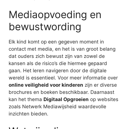
Mediaopvoeding en
bewustwording
Elk kind komt op een gegeven moment in
contact met media, en het is van groot belang
dat ouders zich bewust zijn van zowel de
kansen als de risico’s die hiermee gepaard
gaan. Het leren navigeren door de digitale
wereld is essentieel. Voor meer informatie over
online veiligheid voor kinderen
zijn er diverse
brochures en boeken beschikbaar. Daarnaast
kan het thema
Digitaal Opgroeien
op websites
zoals Netwerk Mediawijsheid waardevolle
inzichten bieden.