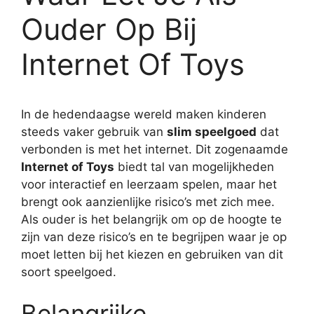
Ouder Op Bij
Internet Of Toys
In de hedendaagse wereld maken kinderen
steeds vaker gebruik van
slim speelgoed
dat
verbonden is met het internet. Dit zogenaamde
Internet of Toys
biedt tal van mogelijkheden
voor interactief en leerzaam spelen, maar het
brengt ook aanzienlijke risico’s met zich mee.
Als ouder is het belangrijk om op de hoogte te
zijn van deze risico’s en te begrijpen waar je op
moet letten bij het kiezen en gebruiken van dit
soort speelgoed.
Belangrijke