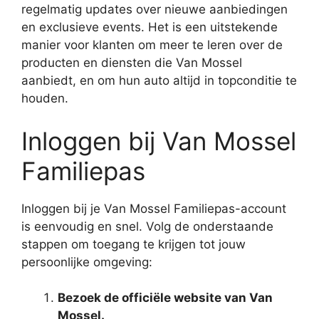
regelmatig updates over nieuwe aanbiedingen
en exclusieve events. Het is een uitstekende
manier voor klanten om meer te leren over de
producten en diensten die Van Mossel
aanbiedt, en om hun auto altijd in topconditie te
houden.
Inloggen bij Van Mossel
Familiepas
Inloggen bij je Van Mossel Familiepas-account
is eenvoudig en snel. Volg de onderstaande
stappen om toegang te krijgen tot jouw
persoonlijke omgeving:
Bezoek de officiële website van Van
Mossel.