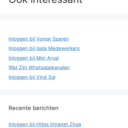
Inloggen bij Vomar Sparen
Inloggen bij Isala Medewerkers
Inloggen bij Mijn Arval
Wat Zijn Whatsappkanalen
Inloggen bij Vind Sgl
Recente berichten
Inloggen bij Https Intranet Zhga