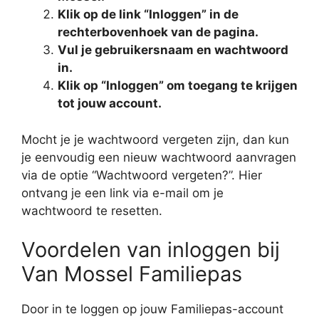
Klik op de link “Inloggen” in de
rechterbovenhoek van de pagina.
Vul je gebruikersnaam en wachtwoord
in.
Klik op “Inloggen” om toegang te krijgen
tot jouw account.
Mocht je je wachtwoord vergeten zijn, dan kun
je eenvoudig een nieuw wachtwoord aanvragen
via de optie “Wachtwoord vergeten?”. Hier
ontvang je een link via e-mail om je
wachtwoord te resetten.
Voordelen van inloggen bij
Van Mossel Familiepas
Door in te loggen op jouw Familiepas-account