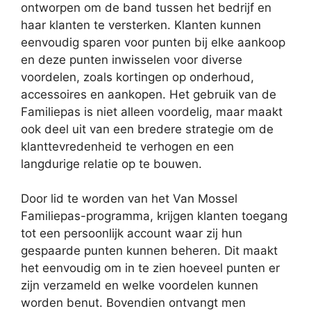
ontworpen om de band tussen het bedrijf en
haar klanten te versterken. Klanten kunnen
eenvoudig sparen voor punten bij elke aankoop
en deze punten inwisselen voor diverse
voordelen, zoals kortingen op onderhoud,
accessoires en aankopen. Het gebruik van de
Familiepas is niet alleen voordelig, maar maakt
ook deel uit van een bredere strategie om de
klanttevredenheid te verhogen en een
langdurige relatie op te bouwen.
Door lid te worden van het Van Mossel
Familiepas-programma, krijgen klanten toegang
tot een persoonlijk account waar zij hun
gespaarde punten kunnen beheren. Dit maakt
het eenvoudig om in te zien hoeveel punten er
zijn verzameld en welke voordelen kunnen
worden benut. Bovendien ontvangt men