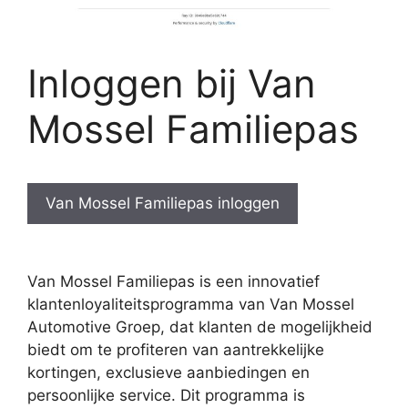
Inloggen bij Van
Mossel Familiepas
Van Mossel Familiepas inloggen
Van Mossel Familiepas is een innovatief
klantenloyaliteitsprogramma van Van Mossel
Automotive Groep, dat klanten de mogelijkheid
biedt om te profiteren van aantrekkelijke
kortingen, exclusieve aanbiedingen en
persoonlijke service. Dit programma is