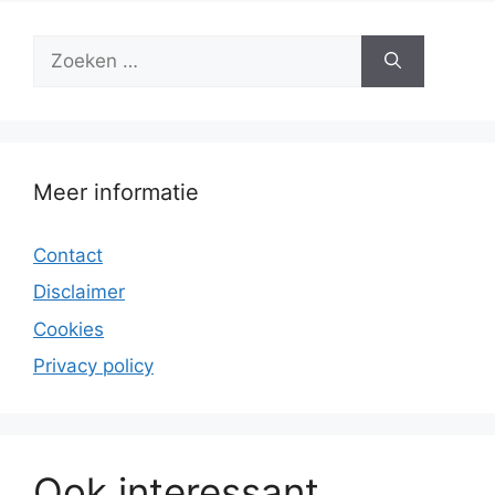
Zoek
naar:
Meer informatie
Contact
Disclaimer
Cookies
Privacy policy
Ook interessant