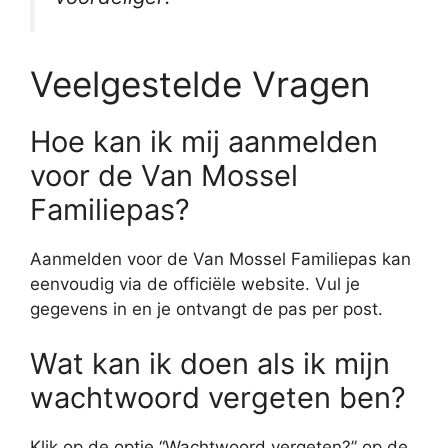
Veelgestelde Vragen
Hoe kan ik mij aanmelden
voor de Van Mossel
Familiepas?
Aanmelden voor de Van Mossel Familiepas kan
eenvoudig via de officiële website. Vul je
gegevens in en je ontvangt de pas per post.
Wat kan ik doen als ik mijn
wachtwoord vergeten ben?
Klik op de optie “Wachtwoord vergeten?” op de