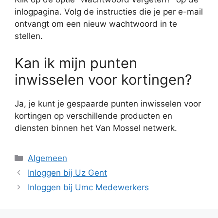
inlogpagina. Volg de instructies die je per e-mail
ontvangt om een nieuw wachtwoord in te
stellen.
Kan ik mijn punten
inwisselen voor kortingen?
Ja, je kunt je gespaarde punten inwisselen voor
kortingen op verschillende producten en
diensten binnen het Van Mossel netwerk.
Categorieën
Algemeen
Inloggen bij Uz Gent
Inloggen bij Umc Medewerkers