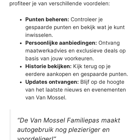
profiteer je van verschillende voordelen:
Punten beheren:
Controleer je
gespaarde punten en bekijk wat je kunt
inwisselen.
Persoonlijke aanbiedingen:
Ontvang
maatwerkadvies en exclusieve deals op
basis van jouw voorkeuren.
Historie bekijken:
Kijk terug op je
eerdere aankopen en gespaarde punten.
Updates ontvangen:
Blijf op de hoogte
van het laatste nieuws en evenementen
van Van Mossel.
“De Van Mossel Familiepas maakt
autogebruik nog plezieriger en
voordeliger!”