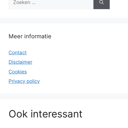
naar:
Meer informatie
Contact
Disclaimer
Cookies
Privacy policy
Ook interessant