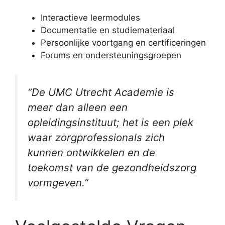
Interactieve leermodules
Documentatie en studiemateriaal
Persoonlijke voortgang en certificeringen
Forums en ondersteuningsgroepen
“De UMC Utrecht Academie is
meer dan alleen een
opleidingsinstituut; het is een plek
waar zorgprofessionals zich
kunnen ontwikkelen en de
toekomst van de gezondheidszorg
vormgeven.”