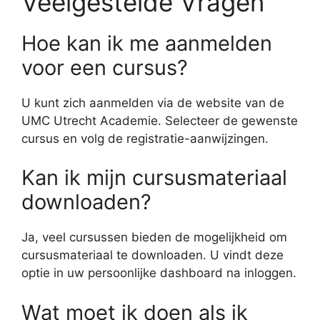
Veelgestelde Vragen
Hoe kan ik me aanmelden
voor een cursus?
U kunt zich aanmelden via de website van de
UMC Utrecht Academie. Selecteer de gewenste
cursus en volg de registratie-aanwijzingen.
Kan ik mijn cursusmateriaal
downloaden?
Ja, veel cursussen bieden de mogelijkheid om
cursusmateriaal te downloaden. U vindt deze
optie in uw persoonlijke dashboard na inloggen.
Wat moet ik doen als ik