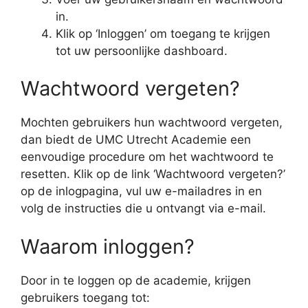
in.
Klik op ‘Inloggen’ om toegang te krijgen
tot uw persoonlijke dashboard.
Wachtwoord vergeten?
Mochten gebruikers hun wachtwoord vergeten,
dan biedt de UMC Utrecht Academie een
eenvoudige procedure om het wachtwoord te
resetten. Klik op de link ‘Wachtwoord vergeten?’
op de inlogpagina, vul uw e-mailadres in en
volg de instructies die u ontvangt via e-mail.
Waarom inloggen?
Door in te loggen op de academie, krijgen
gebruikers toegang tot: