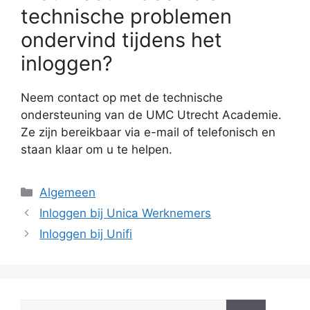
technische problemen
ondervind tijdens het
inloggen?
Neem contact op met de technische
ondersteuning van de UMC Utrecht Academie.
Ze zijn bereikbaar via e-mail of telefonisch en
staan klaar om u te helpen.
Categorieën
Algemeen
Inloggen bij Unica Werknemers
Inloggen bij Unifi
Zoek