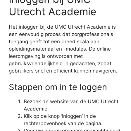
Utrecht Academie
Het inloggen bij de UMC Utrecht Academie is
een eenvoudig proces dat zorgprofessionals
toegang geeft tot een breed scala aan
opleidingsmateriaal en -modules. De online
leeromgeving is ontworpen met
gebruiksvriendelijkheid in gedachten, zodat
gebruikers snel en efficiënt kunnen navigeren.
Stappen om in te loggen
Bezoek de website van de UMC Utrecht
Academie.
Klik op de knop ‘Inloggen’ in de
rechterbovenhoek van de pagina.
Voer uw gebruikersnaam en wachtwoord