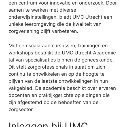
een centrum voor innovatie en onderzoek. Door
samen te werken met diverse
onderwijsinstellingen, biedt UMC Utrecht een
unieke leeromgeving die de kwaliteit van
zorgverlening blijft verbeteren.
Met een scala aan cursussen, trainingen en
workshops bestrijkt de UMC Utrecht Academie
tal van specialisaties binnen de geneeskunde.
Dit stelt zorgprofessionals in staat om zich
continu te ontwikkelen en op de hoogte te
blijven van de laatste ontwikkelingen in hun
vakgebied. De academie beschikt over ervaren
docenten en praktijkgerichte opleidingen die
zijn afgestemd op de behoeften van de
zorgsector.
Inloggen bij UMC