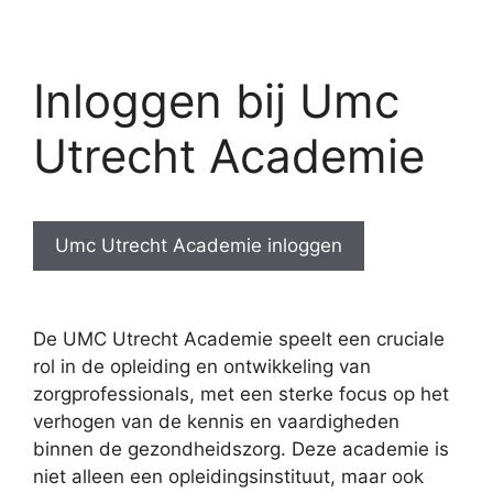
Inloggen bij Umc
Utrecht Academie
Umc Utrecht Academie inloggen
De UMC Utrecht Academie speelt een cruciale
rol in de opleiding en ontwikkeling van
zorgprofessionals, met een sterke focus op het
verhogen van de kennis en vaardigheden
binnen de gezondheidszorg. Deze academie is
niet alleen een opleidingsinstituut, maar ook