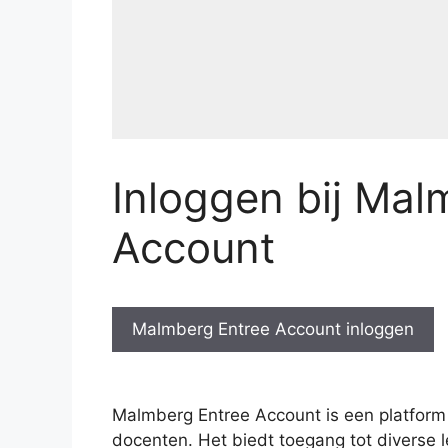
Inloggen bij Mal
Account
Malmberg Entree Account inloggen
Malmberg Entree Account is een platform 
docenten. Het biedt toegang tot diverse