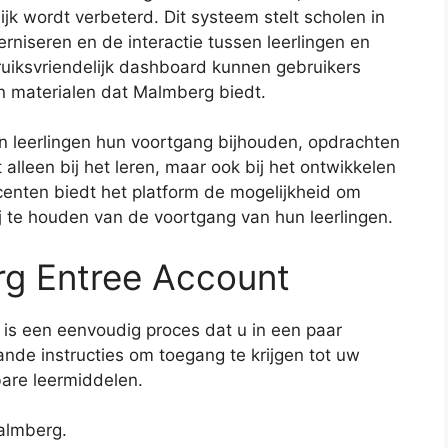
ijk wordt verbeterd. Dit systeem stelt scholen in
niseren en de interactie tussen leerlingen en
uiksvriendelijk dashboard kunnen gebruikers
 materialen dat Malmberg biedt.
 leerlingen hun voortgang bijhouden, opdrachten
 alleen bij het leren, maar ook bij het ontwikkelen
ocenten biedt het platform de mogelijkheid om
ij te houden van de voortgang van hun leerlingen.
rg Entree Account
is een eenvoudig proces dat u in een paar
nde instructies om toegang te krijgen tot uw
bare leermiddelen.
almberg.