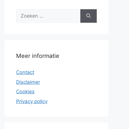
Zoek
naar:
Meer informatie
Contact
Disclaimer
Cookies
Privacy policy