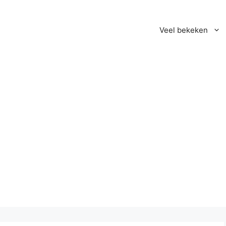
Veel bekeken