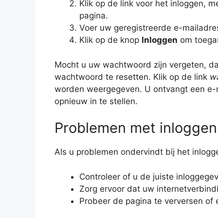
Klik op de link voor het inloggen, 
pagina.
Voer uw geregistreerde e-mailadre
Klik op de knop
Inloggen
om toegan
Mocht u uw wachtwoord zijn vergeten, d
wachtwoord te resetten. Klik op de link
w
worden weergegeven. U ontvangt een e-
opnieuw in te stellen.
Problemen met inloggen
Als u problemen ondervindt bij het inlogg
Controleer of u de juiste inloggege
Zorg ervoor dat uw internetverbindi
Probeer de pagina te verversen of