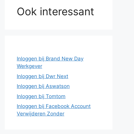
Ook interessant
Inloggen bij Brand New Day
Werkgever
Inloggen bij Dwr Next
Inloggen bij Aswatson
Inloggen bij Tomtom
Inloggen bij Facebook Account
Verwijderen Zonder