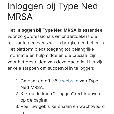
Inloggen bij Type Ned
MRSA
Het
inloggen bij Type Ned MRSA
is essentieel
voor zorgprofessionals en onderzoekers die
relevante gegevens willen bekijken en beheren.
Het platform biedt toegang tot belangrijke
informatie en hulpmiddelen die cruciaal zijn
voor het bestrijden van deze bacterie. Hier zijn
enkele stappen om succesvol in te loggen:
Ga naar de officiële
website
van Type
Ned MRSA.
Klik op de knop “Inloggen” rechtsboven
op de pagina.
Voer uw gebruikersnaam en wachtwoord
in.