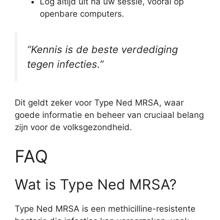
Log altijd uit na uw sessie, vooral op
openbare computers.
“Kennis is de beste verdediging
tegen infecties.”
Dit geldt zeker voor Type Ned MRSA, waar
goede informatie en beheer van cruciaal belang
zijn voor de volksgezondheid.
FAQ
Wat is Type Ned MRSA?
Type Ned MRSA is een methicilline-resistente