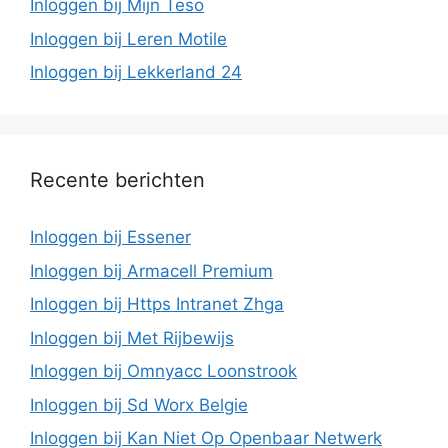
Inloggen bij Mijn Teso
Inloggen bij Leren Motile
Inloggen bij Lekkerland 24
Recente berichten
Inloggen bij Essener
Inloggen bij Armacell Premium
Inloggen bij Https Intranet Zhga
Inloggen bij Met Rijbewijs
Inloggen bij Omnyacc Loonstrook
Inloggen bij Sd Worx Belgie
Inloggen bij Kan Niet Op Openbaar Netwerk