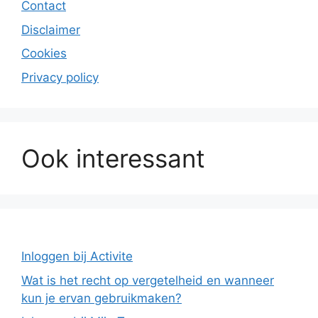
Contact
Disclaimer
Cookies
Privacy policy
Ook interessant
Inloggen bij Activite
Wat is het recht op vergetelheid en wanneer
kun je ervan gebruikmaken?