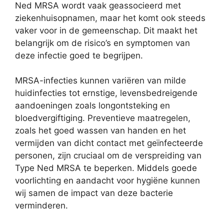
Ned MRSA wordt vaak geassocieerd met
ziekenhuisopnamen, maar het komt ook steeds
vaker voor in de gemeenschap. Dit maakt het
belangrijk om de risico’s en symptomen van
deze infectie goed te begrijpen.
MRSA-infecties kunnen variëren van milde
huidinfecties tot ernstige, levensbedreigende
aandoeningen zoals longontsteking en
bloedvergiftiging. Preventieve maatregelen,
zoals het goed wassen van handen en het
vermijden van dicht contact met geïnfecteerde
personen, zijn cruciaal om de verspreiding van
Type Ned MRSA te beperken. Middels goede
voorlichting en aandacht voor hygiëne kunnen
wij samen de impact van deze bacterie
verminderen.