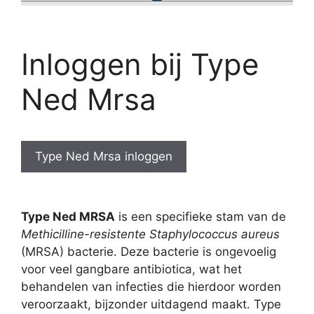
Inloggen bij Type
Ned Mrsa
Type Ned Mrsa inloggen
Type Ned MRSA
is een specifieke stam van de
Methicilline-resistente Staphylococcus aureus
(MRSA) bacterie. Deze bacterie is ongevoelig
voor veel gangbare antibiotica, wat het
behandelen van infecties die hierdoor worden
veroorzaakt, bijzonder uitdagend maakt. Type