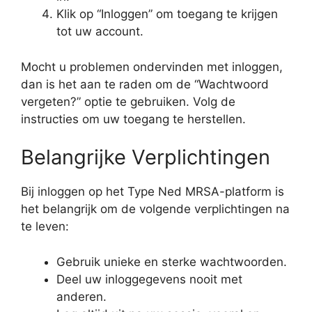
Klik op “Inloggen” om toegang te krijgen
tot uw account.
Mocht u problemen ondervinden met inloggen,
dan is het aan te raden om de “Wachtwoord
vergeten?” optie te gebruiken. Volg de
instructies om uw toegang te herstellen.
Belangrijke Verplichtingen
Bij inloggen op het Type Ned MRSA-platform is
het belangrijk om de volgende verplichtingen na
te leven:
Gebruik unieke en sterke wachtwoorden.
Deel uw inloggegevens nooit met
anderen.