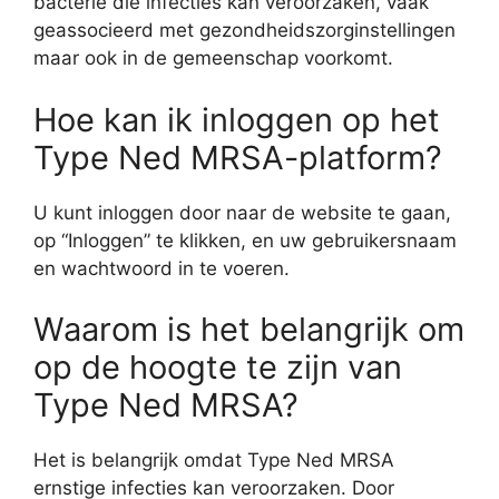
bacterie die infecties kan veroorzaken, vaak
geassocieerd met gezondheidszorginstellingen
maar ook in de gemeenschap voorkomt.
Hoe kan ik inloggen op het
Type Ned MRSA-platform?
U kunt inloggen door naar de website te gaan,
op “Inloggen” te klikken, en uw gebruikersnaam
en wachtwoord in te voeren.
Waarom is het belangrijk om
op de hoogte te zijn van
Type Ned MRSA?
Het is belangrijk omdat Type Ned MRSA
ernstige infecties kan veroorzaken. Door