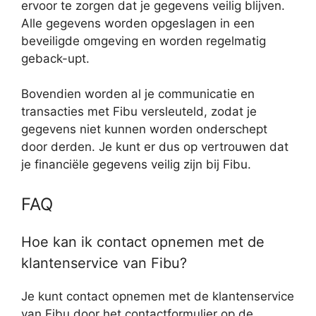
ervoor te zorgen dat je gegevens veilig blijven.
Alle gegevens worden opgeslagen in een
beveiligde omgeving en worden regelmatig
geback-upt.
Bovendien worden al je communicatie en
transacties met Fibu versleuteld, zodat je
gegevens niet kunnen worden onderschept
door derden. Je kunt er dus op vertrouwen dat
je financiële gegevens veilig zijn bij Fibu.
FAQ
Hoe kan ik contact opnemen met de
klantenservice van Fibu?
Je kunt contact opnemen met de klantenservice
van Fibu door het contactformulier op de