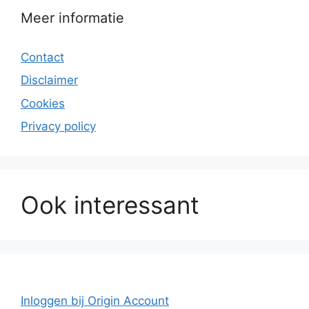
Meer informatie
Contact
Disclaimer
Cookies
Privacy policy
Ook interessant
Inloggen bij Origin Account