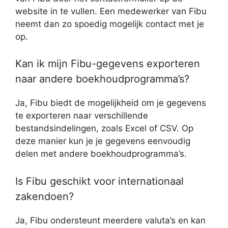
website in te vullen. Een medewerker van Fibu
neemt dan zo spoedig mogelijk contact met je
op.
Kan ik mijn Fibu-gegevens exporteren
naar andere boekhoudprogramma’s?
Ja, Fibu biedt de mogelijkheid om je gegevens
te exporteren naar verschillende
bestandsindelingen, zoals Excel of CSV. Op
deze manier kun je je gegevens eenvoudig
delen met andere boekhoudprogramma’s.
Is Fibu geschikt voor internationaal
zakendoen?
Ja, Fibu ondersteunt meerdere valuta’s en kan