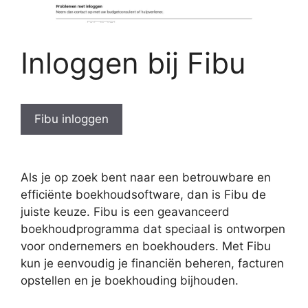
Inloggen bij Fibu
Fibu inloggen
Als je op zoek bent naar een betrouwbare en
efficiënte boekhoudsoftware, dan is Fibu de
juiste keuze. Fibu is een geavanceerd
boekhoudprogramma dat speciaal is ontworpen
voor ondernemers en boekhouders. Met Fibu
kun je eenvoudig je financiën beheren, facturen
opstellen en je boekhouding bijhouden.