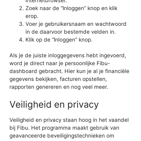
internetbrowser.
Zoek naar de “Inloggen” knop en klik
erop.
Voer je gebruikersnaam en wachtwoord
in de daarvoor bestemde velden in.
Klik op de “Inloggen” knop.
Als je de juiste inloggegevens hebt ingevoerd,
word je direct naar je persoonlijke Fibu-
dashboard gebracht. Hier kun je al je financiële
gegevens bekijken, facturen opstellen,
rapporten genereren en nog veel meer.
Veiligheid en privacy
Veiligheid en privacy staan hoog in het vaandel
bij Fibu. Het programma maakt gebruik van
geavanceerde beveiligingstechnieken om