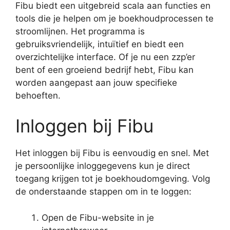
Fibu biedt een uitgebreid scala aan functies en
tools die je helpen om je boekhoudprocessen te
stroomlijnen. Het programma is
gebruiksvriendelijk, intuïtief en biedt een
overzichtelijke interface. Of je nu een zzp’er
bent of een groeiend bedrijf hebt, Fibu kan
worden aangepast aan jouw specifieke
behoeften.
Inloggen bij Fibu
Het inloggen bij Fibu is eenvoudig en snel. Met
je persoonlijke inloggegevens kun je direct
toegang krijgen tot je boekhoudomgeving. Volg
de onderstaande stappen om in te loggen:
Open de Fibu-website in je