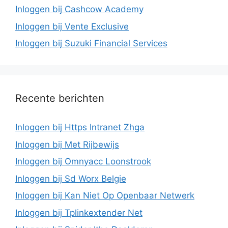
Inloggen bij Cashcow Academy
Inloggen bij Vente Exclusive
Inloggen bij Suzuki Financial Services
Recente berichten
Inloggen bij Https Intranet Zhga
Inloggen bij Met Rijbewijs
Inloggen bij Omnyacc Loonstrook
Inloggen bij Sd Worx Belgie
Inloggen bij Kan Niet Op Openbaar Netwerk
Inloggen bij Tplinkextender Net