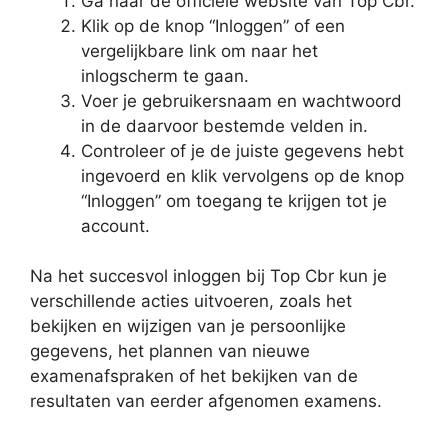
Ga naar de officiële website van Top Cbr.
Klik op de knop “Inloggen” of een
vergelijkbare link om naar het
inlogscherm te gaan.
Voer je gebruikersnaam en wachtwoord
in de daarvoor bestemde velden in.
Controleer of je de juiste gegevens hebt
ingevoerd en klik vervolgens op de knop
“Inloggen” om toegang te krijgen tot je
account.
Na het succesvol inloggen bij Top Cbr kun je
verschillende acties uitvoeren, zoals het
bekijken en wijzigen van je persoonlijke
gegevens, het plannen van nieuwe
examenafspraken of het bekijken van de
resultaten van eerder afgenomen examens.