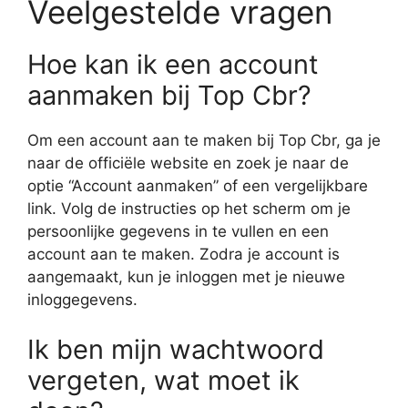
Veelgestelde vragen
Hoe kan ik een account
aanmaken bij Top Cbr?
Om een account aan te maken bij Top Cbr, ga je
naar de officiële website en zoek je naar de
optie “Account aanmaken” of een vergelijkbare
link. Volg de instructies op het scherm om je
persoonlijke gegevens in te vullen en een
account aan te maken. Zodra je account is
aangemaakt, kun je inloggen met je nieuwe
inloggegevens.
Ik ben mijn wachtwoord
vergeten, wat moet ik