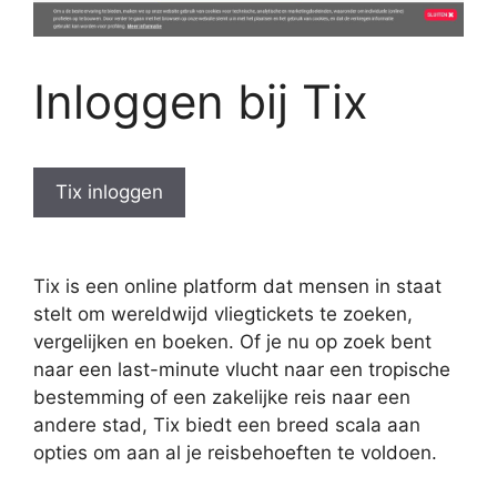
Inloggen bij Tix
Tix inloggen
Tix is een online platform dat mensen in staat
stelt om wereldwijd vliegtickets te zoeken,
vergelijken en boeken. Of je nu op zoek bent
naar een last-minute vlucht naar een tropische
bestemming of een zakelijke reis naar een
andere stad, Tix biedt een breed scala aan
opties om aan al je reisbehoeften te voldoen.