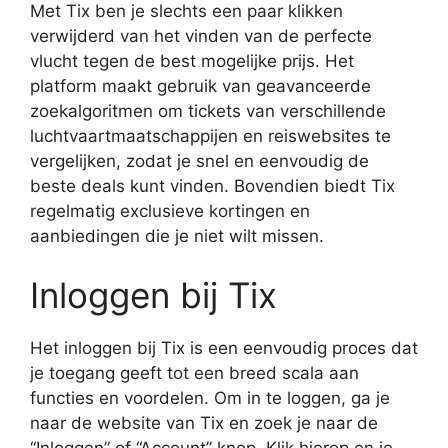
Met Tix ben je slechts een paar klikken
verwijderd van het vinden van de perfecte
vlucht tegen de best mogelijke prijs. Het
platform maakt gebruik van geavanceerde
zoekalgoritmen om tickets van verschillende
luchtvaartmaatschappijen en reiswebsites te
vergelijken, zodat je snel en eenvoudig de
beste deals kunt vinden. Bovendien biedt Tix
regelmatig exclusieve kortingen en
aanbiedingen die je niet wilt missen.
Inloggen bij Tix
Het inloggen bij Tix is een eenvoudig proces dat
je toegang geeft tot een breed scala aan
functies en voordelen. Om in te loggen, ga je
naar de website van Tix en zoek je naar de