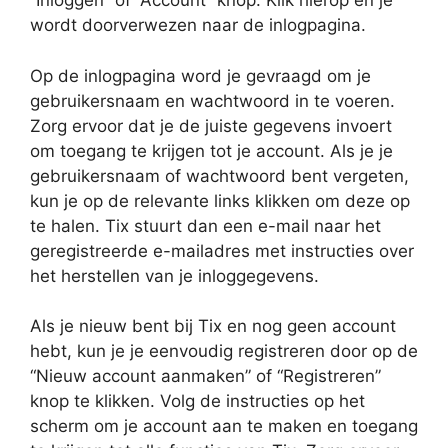
“Inloggen” of “Account” knop. Klik hierop en je
wordt doorverwezen naar de inlogpagina.
Op de inlogpagina word je gevraagd om je
gebruikersnaam en wachtwoord in te voeren.
Zorg ervoor dat je de juiste gegevens invoert
om toegang te krijgen tot je account. Als je je
gebruikersnaam of wachtwoord bent vergeten,
kun je op de relevante links klikken om deze op
te halen. Tix stuurt dan een e-mail naar het
geregistreerde e-mailadres met instructies over
het herstellen van je inloggegevens.
Als je nieuw bent bij Tix en nog geen account
hebt, kun je je eenvoudig registreren door op de
“Nieuw account aanmaken” of “Registreren”
knop te klikken. Volg de instructies op het
scherm om je account aan te maken en toegang