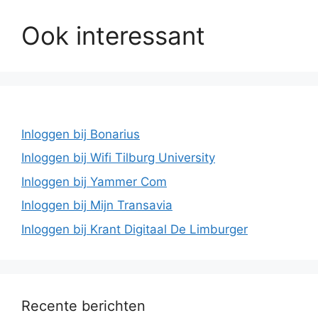
Ook interessant
Inloggen bij Bonarius
Inloggen bij Wifi Tilburg University
Inloggen bij Yammer Com
Inloggen bij Mijn Transavia
Inloggen bij Krant Digitaal De Limburger
Recente berichten