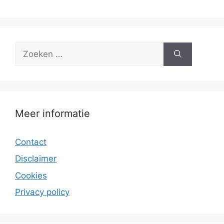
Zoek
naar:
Meer informatie
Contact
Disclaimer
Cookies
Privacy policy