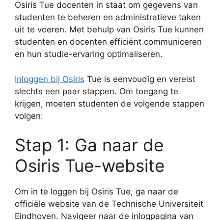
Osiris Tue docenten in staat om gegevens van
studenten te beheren en administratieve taken
uit te voeren. Met behulp van Osiris Tue kunnen
studenten en docenten efficiënt communiceren
en hun studie-ervaring optimaliseren.
Inloggen bij Osiris
Tue is eenvoudig en vereist
slechts een paar stappen. Om toegang te
krijgen, moeten studenten de volgende stappen
volgen:
Stap 1: Ga naar de
Osiris Tue-website
Om in te loggen bij Osiris Tue, ga naar de
officiële website van de Technische Universiteit
Eindhoven. Navigeer naar de inlogpagina van