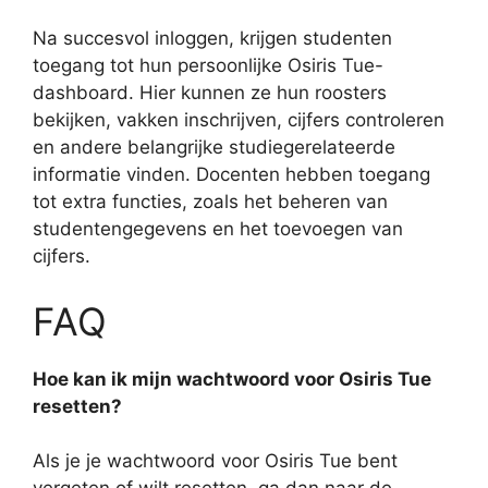
Na succesvol inloggen, krijgen studenten
toegang tot hun persoonlijke Osiris Tue-
dashboard. Hier kunnen ze hun roosters
bekijken, vakken inschrijven, cijfers controleren
en andere belangrijke studiegerelateerde
informatie vinden. Docenten hebben toegang
tot extra functies, zoals het beheren van
studentengegevens en het toevoegen van
cijfers.
FAQ
Hoe kan ik mijn wachtwoord voor Osiris Tue
resetten?
Als je je wachtwoord voor Osiris Tue bent