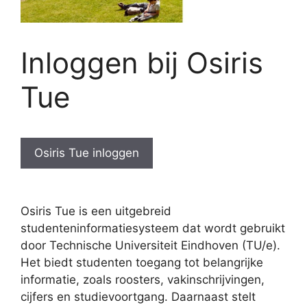
Inloggen bij Osiris
Tue
Osiris Tue inloggen
Osiris Tue is een uitgebreid
studenteninformatiesysteem dat wordt gebruikt
door Technische Universiteit Eindhoven (TU/e).
Het biedt studenten toegang tot belangrijke
informatie, zoals roosters, vakinschrijvingen,
cijfers en studievoortgang. Daarnaast stelt