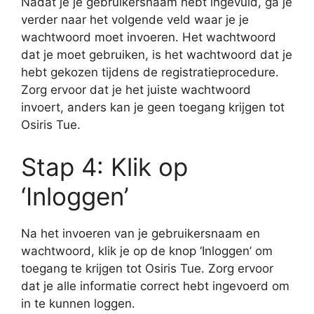
Nadat je je gebruikersnaam hebt ingevuld, ga je
verder naar het volgende veld waar je je
wachtwoord moet invoeren. Het wachtwoord
dat je moet gebruiken, is het wachtwoord dat je
hebt gekozen tijdens de registratieprocedure.
Zorg ervoor dat je het juiste wachtwoord
invoert, anders kan je geen toegang krijgen tot
Osiris Tue.
Stap 4: Klik op
‘Inloggen’
Na het invoeren van je gebruikersnaam en
wachtwoord, klik je op de knop ‘Inloggen’ om
toegang te krijgen tot Osiris Tue. Zorg ervoor
dat je alle informatie correct hebt ingevoerd om
in te kunnen loggen.