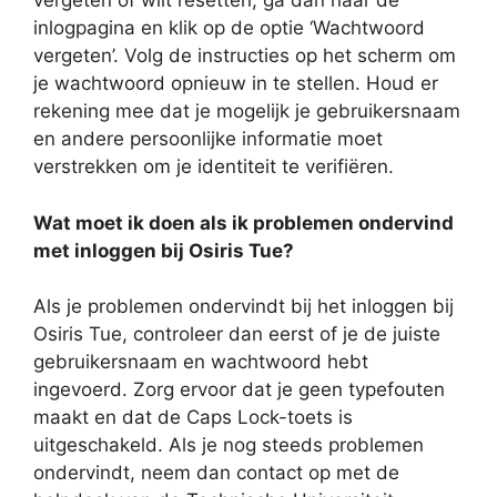
vergeten of wilt resetten, ga dan naar de
inlogpagina en klik op de optie ‘Wachtwoord
vergeten’. Volg de instructies op het scherm om
je wachtwoord opnieuw in te stellen. Houd er
rekening mee dat je mogelijk je gebruikersnaam
en andere persoonlijke informatie moet
verstrekken om je identiteit te verifiëren.
Wat moet ik doen als ik problemen ondervind
met inloggen bij Osiris Tue?
Als je problemen ondervindt bij het inloggen bij
Osiris Tue, controleer dan eerst of je de juiste
gebruikersnaam en wachtwoord hebt
ingevoerd. Zorg ervoor dat je geen typefouten
maakt en dat de Caps Lock-toets is
uitgeschakeld. Als je nog steeds problemen
ondervindt, neem dan contact op met de