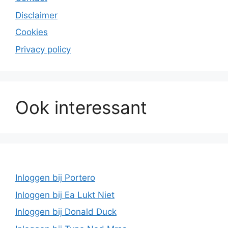
Disclaimer
Cookies
Privacy policy
Ook interessant
Inloggen bij Portero
Inloggen bij Ea Lukt Niet
Inloggen bij Donald Duck