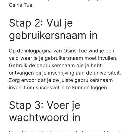
Osiris Tue.
Stap 2: Vul je
gebruikersnaam in
Op de inlogpagina van Osiris Tue vind je een
veld waar je je gebruikersnaam moet invullen.
Gebruik de gebruikersnaam die je hebt
ontvangen bij je inschrijving aan de universiteit.
Zorg ervoor dat je de juiste gebruikersnaam
invoert om succesvol in te kunnen loggen.
Stap 3: Voer je
wachtwoord in