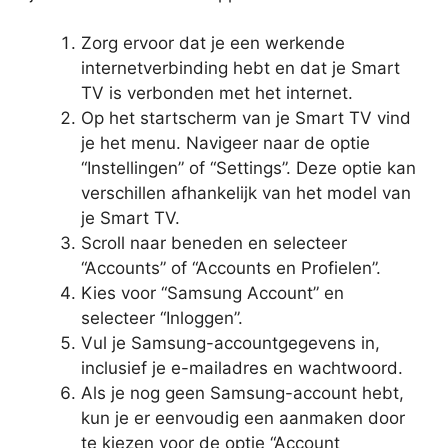
Zorg ervoor dat je een werkende
internetverbinding hebt en dat je Smart
TV is verbonden met het internet.
Op het startscherm van je Smart TV vind
je het menu. Navigeer naar de optie
“Instellingen” of “Settings”. Deze optie kan
verschillen afhankelijk van het model van
je Smart TV.
Scroll naar beneden en selecteer
“Accounts” of “Accounts en Profielen”.
Kies voor “Samsung Account” en
selecteer “Inloggen”.
Vul je Samsung-accountgegevens in,
inclusief je e-mailadres en wachtwoord.
Als je nog geen Samsung-account hebt,
kun je er eenvoudig een aanmaken door
te kiezen voor de optie “Account