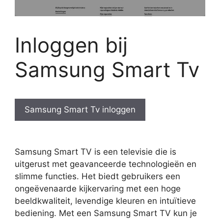
Inloggen bij
Samsung Smart Tv
Samsung Smart Tv inloggen
Samsung Smart TV is een televisie die is
uitgerust met geavanceerde technologieën en
slimme functies. Het biedt gebruikers een
ongeëvenaarde kijkervaring met een hoge
beeldkwaliteit, levendige kleuren en intuïtieve
bediening. Met een Samsung Smart TV kun je