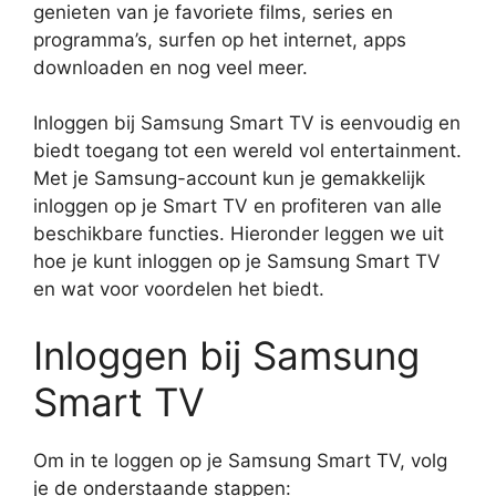
genieten van je favoriete films, series en
programma’s, surfen op het internet, apps
downloaden en nog veel meer.
Inloggen bij Samsung Smart TV is eenvoudig en
biedt toegang tot een wereld vol entertainment.
Met je Samsung-account kun je gemakkelijk
inloggen op je Smart TV en profiteren van alle
beschikbare functies. Hieronder leggen we uit
hoe je kunt inloggen op je Samsung Smart TV
en wat voor voordelen het biedt.
Inloggen bij Samsung
Smart TV
Om in te loggen op je Samsung Smart TV, volg
je de onderstaande stappen: