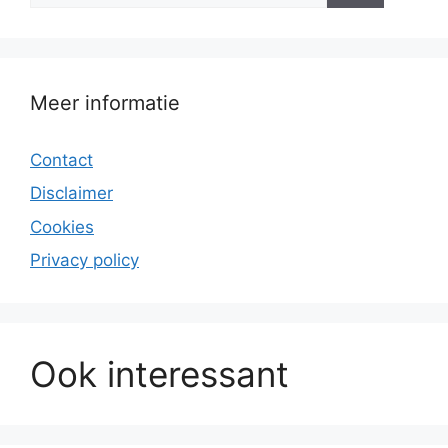
Meer informatie
Contact
Disclaimer
Cookies
Privacy policy
Ook interessant