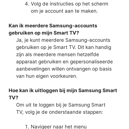
Volg de instructies op het scherm
om je account aan te maken.
Kan ik meerdere Samsung-accounts
gebruiken op mijn Smart TV?
Ja, je kunt meerdere Samsung-accounts
gebruiken op je Smart TV. Dit kan handig
zijn als meerdere mensen hetzelfde
apparaat gebruiken en gepersonaliseerde
aanbevelingen willen ontvangen op basis
van hun eigen voorkeuren.
Hoe kan ik uitloggen bij mijn Samsung Smart
TV?
Om uit te loggen bij je Samsung Smart
TV, volg je de onderstaande stappen:
Navigeer naar het menu