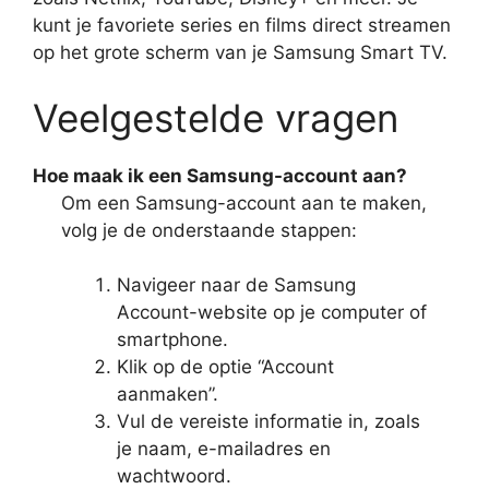
kunt je favoriete series en films direct streamen
op het grote scherm van je Samsung Smart TV.
Veelgestelde vragen
Hoe maak ik een Samsung-account aan?
Om een Samsung-account aan te maken,
volg je de onderstaande stappen:
Navigeer naar de Samsung
Account-website op je computer of
smartphone.
Klik op de optie “Account
aanmaken”.
Vul de vereiste informatie in, zoals
je naam, e-mailadres en
wachtwoord.