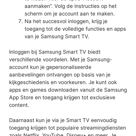
aanmaken”. Volg de instructies op het
scherm om je account aan te maken.
Na het succesvol inloggen, krijg je
toegang tot de volledige functies en apps
van je Samsung Smart TV.
Inloggen bij Samsung Smart TV biedt
verschillende voordelen. Met je Samsung-
account kun je gepersonaliseerde
aanbevelingen ontvangen op basis van je
kijkgeschiedenis en voorkeuren. Je kunt ook
apps en games downloaden vanuit de Samsung
App Store en toegang krijgen tot exclusieve
content.
Daarnaast kun je via je Smart TV eenvoudig
toegang krijgen tot populaire streamingdiensten
zoals Netflix, YouTube, Disney+ en meer. Je