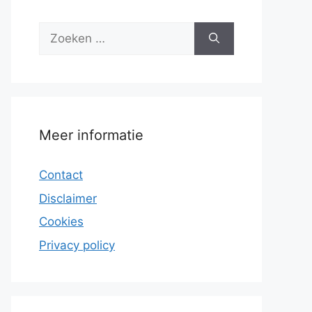
Zoek
naar:
Meer informatie
Contact
Disclaimer
Cookies
Privacy policy