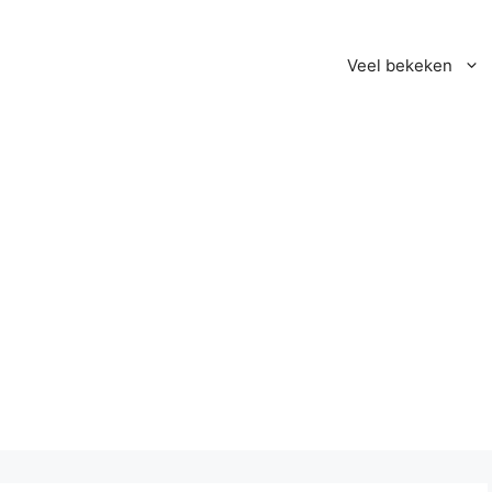
Veel bekeken