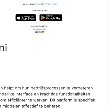
ni
ven helpt om hun bedrijfsprocessen te verbeteren
delijke interface en krachtige functionaliteiten
m efficiënter te werken. Dit platform is specifiek
middelen effectief te beheren.