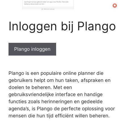
Inloggen bij Plango
Plango inloggen
Plango is een populaire online planner die
gebruikers helpt om hun taken, afspraken en
doelen te beheren. Met een
gebruiksvriendelijke interface en handige
functies zoals herinneringen en gedeelde
agenda’s, is Plango de perfecte oplossing voor
mensen die hun tijd efficiënt willen beheren.