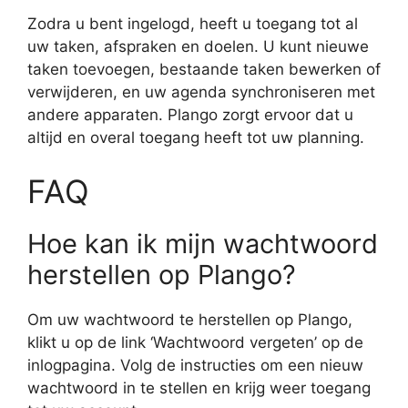
Zodra u bent ingelogd, heeft u toegang tot al
uw taken, afspraken en doelen. U kunt nieuwe
taken toevoegen, bestaande taken bewerken of
verwijderen, en uw agenda synchroniseren met
andere apparaten. Plango zorgt ervoor dat u
altijd en overal toegang heeft tot uw planning.
FAQ
Hoe kan ik mijn wachtwoord
herstellen op Plango?
Om uw wachtwoord te herstellen op Plango,
klikt u op de link ‘Wachtwoord vergeten’ op de
inlogpagina. Volg de instructies om een nieuw
wachtwoord in te stellen en krijg weer toegang