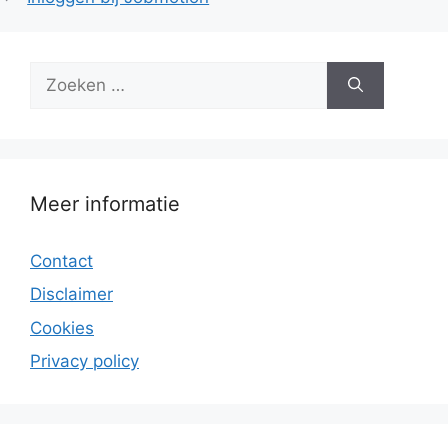
Zoek
naar:
Meer informatie
Contact
Disclaimer
Cookies
Privacy policy