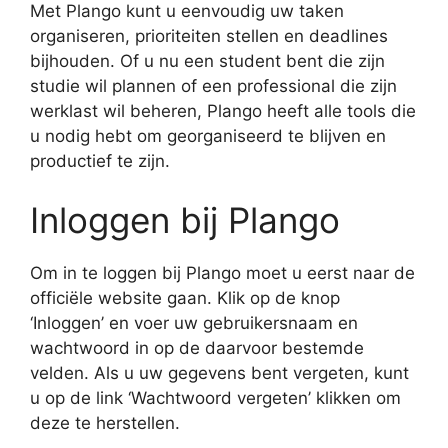
Met Plango kunt u eenvoudig uw taken
organiseren, prioriteiten stellen en deadlines
bijhouden. Of u nu een student bent die zijn
studie wil plannen of een professional die zijn
werklast wil beheren, Plango heeft alle tools die
u nodig hebt om georganiseerd te blijven en
productief te zijn.
Inloggen bij Plango
Om in te loggen bij Plango moet u eerst naar de
officiële website gaan. Klik op de knop
‘Inloggen’ en voer uw gebruikersnaam en
wachtwoord in op de daarvoor bestemde
velden. Als u uw gegevens bent vergeten, kunt
u op de link ‘Wachtwoord vergeten’ klikken om
deze te herstellen.