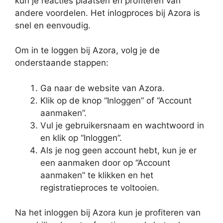
kun je reacties plaatsen en profiteren van
andere voordelen. Het inlogproces bij Azora is
snel en eenvoudig.
Om in te loggen bij Azora, volg je de
onderstaande stappen:
Ga naar de website van Azora.
Klik op de knop “Inloggen” of “Account
aanmaken”.
Vul je gebruikersnaam en wachtwoord in
en klik op “Inloggen”.
Als je nog geen account hebt, kun je er
een aanmaken door op “Account
aanmaken” te klikken en het
registratieproces te voltooien.
Na het inloggen bij Azora kun je profiteren van