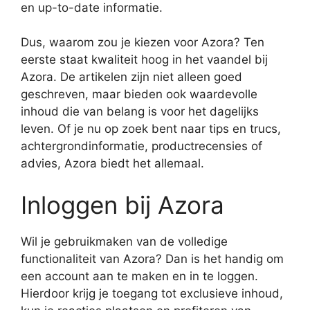
en up-to-date informatie.
Dus, waarom zou je kiezen voor Azora? Ten
eerste staat kwaliteit hoog in het vaandel bij
Azora. De artikelen zijn niet alleen goed
geschreven, maar bieden ook waardevolle
inhoud die van belang is voor het dagelijks
leven. Of je nu op zoek bent naar tips en trucs,
achtergrondinformatie, productrecensies of
advies, Azora biedt het allemaal.
Inloggen bij Azora
Wil je gebruikmaken van de volledige
functionaliteit van Azora? Dan is het handig om
een account aan te maken en in te loggen.
Hierdoor krijg je toegang tot exclusieve inhoud,