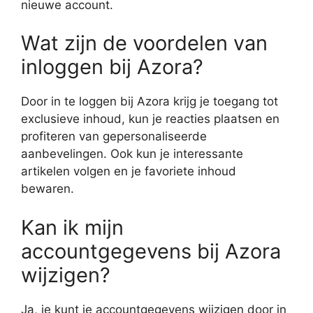
nieuwe account.
Wat zijn de voordelen van
inloggen bij Azora?
Door in te loggen bij Azora krijg je toegang tot
exclusieve inhoud, kun je reacties plaatsen en
profiteren van gepersonaliseerde
aanbevelingen. Ook kun je interessante
artikelen volgen en je favoriete inhoud
bewaren.
Kan ik mijn
accountgegevens bij Azora
wijzigen?
Ja, je kunt je accountgegevens wijzigen door in