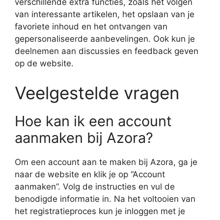
verschillende extra functies, zoals het volgen
van interessante artikelen, het opslaan van je
favoriete inhoud en het ontvangen van
gepersonaliseerde aanbevelingen. Ook kun je
deelnemen aan discussies en feedback geven
op de website.
Veelgestelde vragen
Hoe kan ik een account
aanmaken bij Azora?
Om een account aan te maken bij Azora, ga je
naar de website en klik je op “Account
aanmaken”. Volg de instructies en vul de
benodigde informatie in. Na het voltooien van
het registratieproces kun je inloggen met je