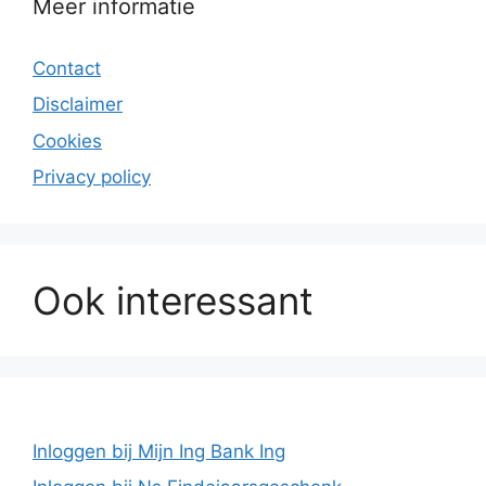
Meer informatie
Contact
Disclaimer
Cookies
Privacy policy
Ook interessant
Inloggen bij Mijn Ing Bank Ing