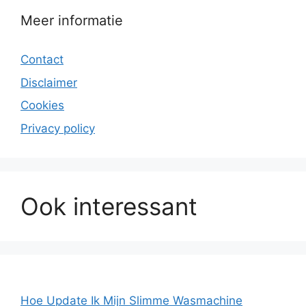
Meer informatie
Contact
Disclaimer
Cookies
Privacy policy
Ook interessant
Hoe Update Ik Mijn Slimme Wasmachine