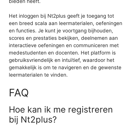
bieden heeft.
Het inloggen bij Nt2plus geeft je toegang tot
een breed scala aan leermaterialen, oefeningen
en functies. Je kunt je voortgang bijhouden,
scores en prestaties bekijken, deelnemen aan
interactieve oefeningen en communiceren met
medestudenten en docenten. Het platform is
gebruiksvriendelijk en intuïtief, waardoor het
gemakkelijk is om te navigeren en de gewenste
leermaterialen te vinden.
FAQ
Hoe kan ik me registreren
bij Nt2plus?