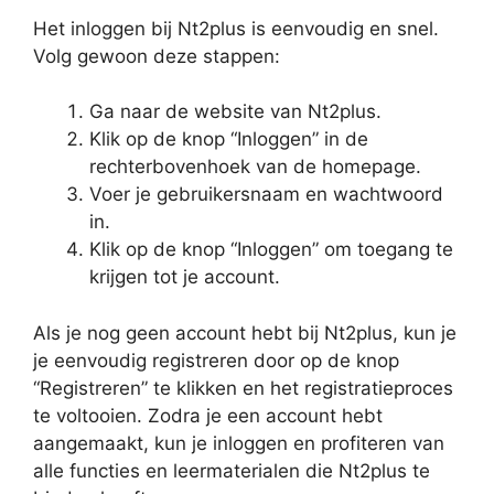
Het inloggen bij Nt2plus is eenvoudig en snel.
Volg gewoon deze stappen:
Ga naar de website van Nt2plus.
Klik op de knop “Inloggen” in de
rechterbovenhoek van de homepage.
Voer je gebruikersnaam en wachtwoord
in.
Klik op de knop “Inloggen” om toegang te
krijgen tot je account.
Als je nog geen account hebt bij Nt2plus, kun je
je eenvoudig registreren door op de knop
“Registreren” te klikken en het registratieproces
te voltooien. Zodra je een account hebt
aangemaakt, kun je inloggen en profiteren van
alle functies en leermaterialen die Nt2plus te