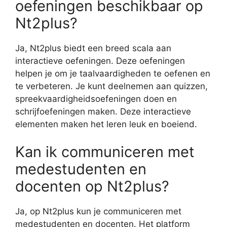
oefeningen beschikbaar op
Nt2plus?
Ja, Nt2plus biedt een breed scala aan
interactieve oefeningen. Deze oefeningen
helpen je om je taalvaardigheden te oefenen en
te verbeteren. Je kunt deelnemen aan quizzen,
spreekvaardigheidsoefeningen doen en
schrijfoefeningen maken. Deze interactieve
elementen maken het leren leuk en boeiend.
Kan ik communiceren met
medestudenten en
docenten op Nt2plus?
Ja, op Nt2plus kun je communiceren met
medestudenten en docenten. Het platform