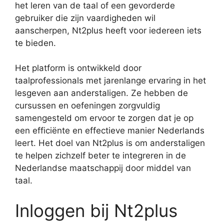
het leren van de taal of een gevorderde
gebruiker die zijn vaardigheden wil
aanscherpen, Nt2plus heeft voor iedereen iets
te bieden.
Het platform is ontwikkeld door
taalprofessionals met jarenlange ervaring in het
lesgeven aan anderstaligen. Ze hebben de
cursussen en oefeningen zorgvuldig
samengesteld om ervoor te zorgen dat je op
een efficiënte en effectieve manier Nederlands
leert. Het doel van Nt2plus is om anderstaligen
te helpen zichzelf beter te integreren in de
Nederlandse maatschappij door middel van
taal.
Inloggen bij Nt2plus