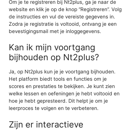
Om je te registreren bij Nt2plus, ga je naar de
website en klik je op de knop “Registreren”. Volg
de instructies en vul de vereiste gegevens in.
Zodra je registratie is voltooid, ontvang je een
bevestigingsmail met je inloggegevens.
Kan ik mijn voortgang
bijhouden op Nt2plus?
Ja, op Nt2plus kun je je voortgang bijhouden.
Het platform biedt tools en functies om je
scores en prestaties te bekijken. Je kunt zien
welke lessen en oefeningen je hebt voltooid en
hoe je hebt gepresteerd. Dit helpt je om je
leerproces te volgen en te verbeteren.
Zijn er interactieve