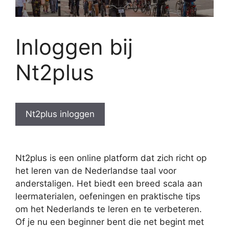
Inloggen bij
Nt2plus
Nt2plus inloggen
Nt2plus is een online platform dat zich richt op
het leren van de Nederlandse taal voor
anderstaligen. Het biedt een breed scala aan
leermaterialen, oefeningen en praktische tips
om het Nederlands te leren en te verbeteren.
Of je nu een beginner bent die net begint met