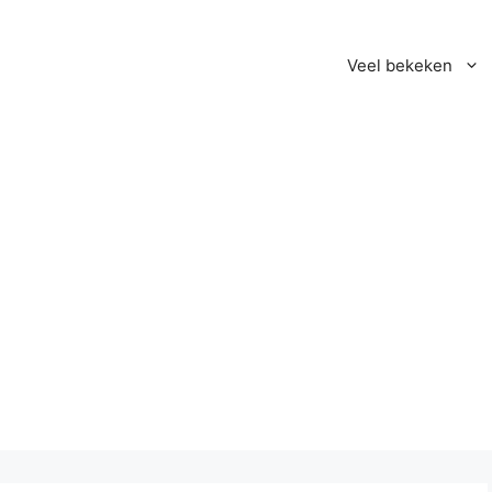
Veel bekeken