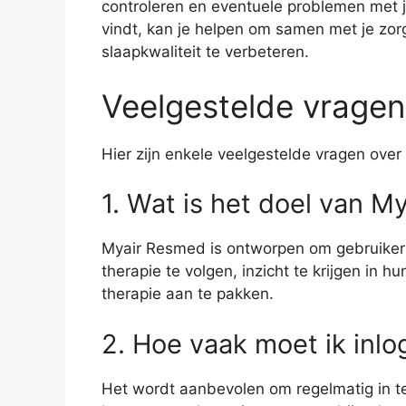
controleren en eventuele problemen met je
vindt, kan je helpen om samen met je zor
slaapkwaliteit te verbeteren.
Veelgestelde vrage
Hier zijn enkele veelgestelde vragen ove
1. Wat is het doel van 
Myair Resmed is ontworpen om gebruike
therapie te volgen, inzicht te krijgen in
therapie aan te pakken.
2. Hoe vaak moet ik inl
Het wordt aanbevolen om regelmatig in te