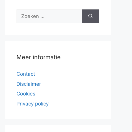
Zoek
naar:
Meer informatie
Contact
Disclaimer
Cookies
Privacy policy