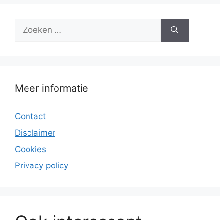
Zoek
naar:
Meer informatie
Contact
Disclaimer
Cookies
Privacy policy