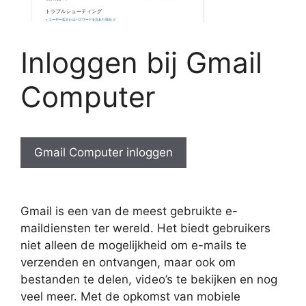
Inloggen bij Gmail
Computer
Gmail Computer inloggen
Gmail is een van de meest gebruikte e-
maildiensten ter wereld. Het biedt gebruikers
niet alleen de mogelijkheid om e-mails te
verzenden en ontvangen, maar ook om
bestanden te delen, video’s te bekijken en nog
veel meer. Met de opkomst van mobiele