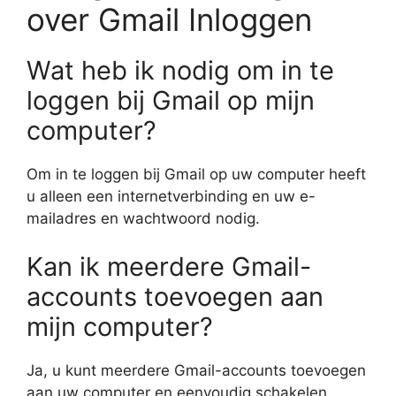
over Gmail Inloggen
Wat heb ik nodig om in te
loggen bij Gmail op mijn
computer?
Om in te loggen bij Gmail op uw computer heeft
u alleen een internetverbinding en uw e-
mailadres en wachtwoord nodig.
Kan ik meerdere Gmail-
accounts toevoegen aan
mijn computer?
Ja, u kunt meerdere Gmail-accounts toevoegen
aan uw computer en eenvoudig schakelen