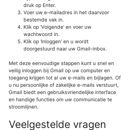
druk op Enter.
Voer uw e-mailadres in het daarvoor
bestemde vak in.
Klik op ‘Volgende’ en voer uw
wachtwoord in.
Klik op ‘Inloggen’ en u wordt
doorgestuurd naar uw Gmail-inbox.
Met deze eenvoudige stappen kunt u snel en
veilig inloggen bij Gmail op uw computer en
toegang krijgen tot al uw e-mails en bijlagen. Of
u nu persoonlijke of zakelijke e-mails verstuurt,
Gmail biedt een gebruiksvriendelijke interface
en handige functies om uw communicatie te
stroomlijnen.
Veelgestelde vragen