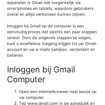
apparaten is Gmail ook toegankelijk via
smartphones en tablets, waardoor gebruikers
overal en altijd verbonden kunnen blijven.
Inloggen bij Gmail op de computer is een
eenvoudig proces dat slechts een paar stappen
vereist. Door de volgende stappen te volgen,
kunt u moeiteloos toegang krijgen tot uw Gmail-
account en uw e-mails bekijken, verzenden en
beheren.
Inloggen bij Gmail
Computer
Open een internetbrowser naar keuze op
uw computer.
Typ ‘www.gmail.com’ in de adresbalk en