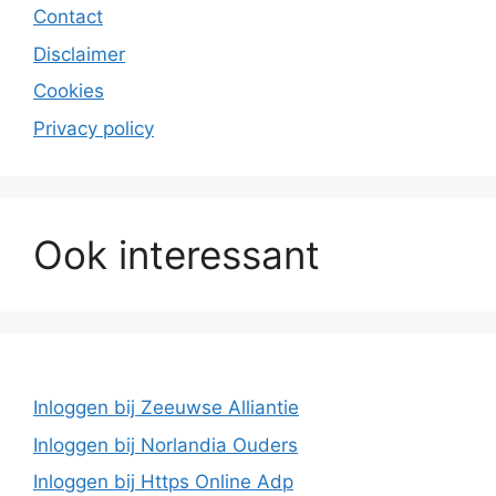
Contact
Disclaimer
Cookies
Privacy policy
Ook interessant
Inloggen bij Zeeuwse Alliantie
Inloggen bij Norlandia Ouders
Inloggen bij Https Online Adp