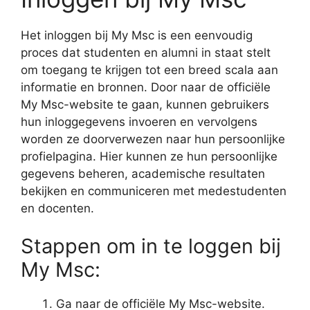
Het inloggen bij My Msc is een eenvoudig
proces dat studenten en alumni in staat stelt
om toegang te krijgen tot een breed scala aan
informatie en bronnen. Door naar de officiële
My Msc-website te gaan, kunnen gebruikers
hun inloggegevens invoeren en vervolgens
worden ze doorverwezen naar hun persoonlijke
profielpagina. Hier kunnen ze hun persoonlijke
gegevens beheren, academische resultaten
bekijken en communiceren met medestudenten
en docenten.
Stappen om in te loggen bij
My Msc:
Ga naar de officiële My Msc-website.