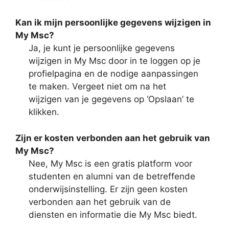
Kan ik mijn persoonlijke gegevens wijzigen in
My Msc?
Ja, je kunt je persoonlijke gegevens
wijzigen in My Msc door in te loggen op je
profielpagina en de nodige aanpassingen
te maken. Vergeet niet om na het
wijzigen van je gegevens op ‘Opslaan’ te
klikken.
Zijn er kosten verbonden aan het gebruik van
My Msc?
Nee, My Msc is een gratis platform voor
studenten en alumni van de betreffende
onderwijsinstelling. Er zijn geen kosten
verbonden aan het gebruik van de
diensten en informatie die My Msc biedt.