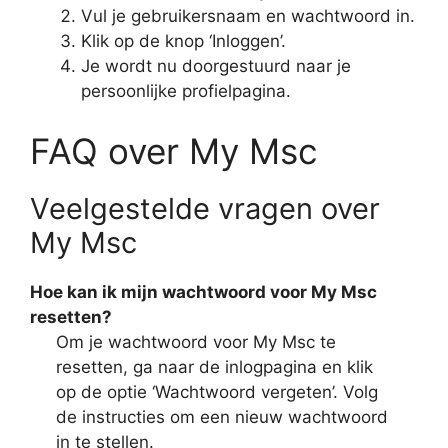
Vul je gebruikersnaam en wachtwoord in.
Klik op de knop ‘Inloggen’.
Je wordt nu doorgestuurd naar je
persoonlijke profielpagina.
FAQ over My Msc
Veelgestelde vragen over
My Msc
Hoe kan ik mijn wachtwoord voor My Msc
resetten?
Om je wachtwoord voor My Msc te
resetten, ga naar de inlogpagina en klik
op de optie ‘Wachtwoord vergeten’. Volg
de instructies om een nieuw wachtwoord
in te stellen.