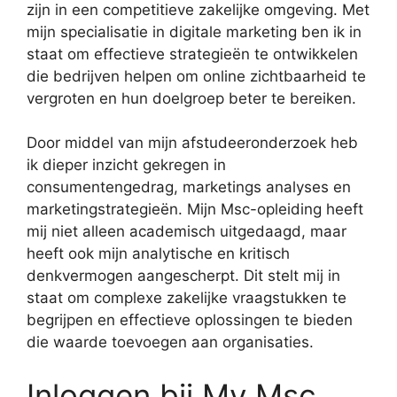
zijn in een competitieve zakelijke omgeving. Met
mijn specialisatie in digitale marketing ben ik in
staat om effectieve strategieën te ontwikkelen
die bedrijven helpen om online zichtbaarheid te
vergroten en hun doelgroep beter te bereiken.
Door middel van mijn afstudeeronderzoek heb
ik dieper inzicht gekregen in
consumentengedrag, marketings analyses en
marketingstrategieën. Mijn Msc-opleiding heeft
mij niet alleen academisch uitgedaagd, maar
heeft ook mijn analytische en kritisch
denkvermogen aangescherpt. Dit stelt mij in
staat om complexe zakelijke vraagstukken te
begrijpen en effectieve oplossingen te bieden
die waarde toevoegen aan organisaties.
Inloggen bij My Msc