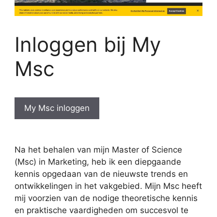
Inloggen bij My
Msc
My Msc inloggen
Na het behalen van mijn Master of Science
(Msc) in Marketing, heb ik een diepgaande
kennis opgedaan van de nieuwste trends en
ontwikkelingen in het vakgebied. Mijn Msc heeft
mij voorzien van de nodige theoretische kennis
en praktische vaardigheden om succesvol te