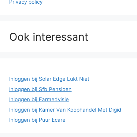
Privacy policy
Ook interessant
Inloggen bij Solar Edge Lukt Niet
Inloggen bij Sfb Pensioen
Inloggen bij Farmedvisie
Inloggen bij Kamer Van Koophandel Met Digid
Inloggen bij Puur Ecare