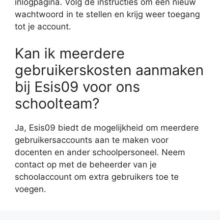
inlogpagina. Volg de instructies om een nieuw
wachtwoord in te stellen en krijg weer toegang
tot je account.
Kan ik meerdere
gebruikerskosten aanmaken
bij Esis09 voor ons
schoolteam?
Ja, Esis09 biedt de mogelijkheid om meerdere
gebruikersaccounts aan te maken voor
docenten en ander schoolpersoneel. Neem
contact op met de beheerder van je
schoolaccount om extra gebruikers toe te
voegen.