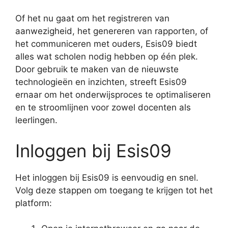
Of het nu gaat om het registreren van
aanwezigheid, het genereren van rapporten, of
het communiceren met ouders, Esis09 biedt
alles wat scholen nodig hebben op één plek.
Door gebruik te maken van de nieuwste
technologieën en inzichten, streeft Esis09
ernaar om het onderwijsproces te optimaliseren
en te stroomlijnen voor zowel docenten als
leerlingen.
Inloggen bij Esis09
Het inloggen bij Esis09 is eenvoudig en snel.
Volg deze stappen om toegang te krijgen tot het
platform: