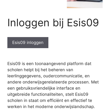
Inloggen bij Esis09
Esis09 inloggen
Esis09 is een toonaangevend platform dat
scholen helpt bij het beheren van
leerlinggegevens, oudercommunicatie, en
andere onderwijsgerelateerde processen. Met
een gebruiksvriendelijke interface en
uitgebreide functionaliteiten, stelt Esis09
scholen in staat om efficiënt en effectief te
werken in het moderne onderwijslandschap.