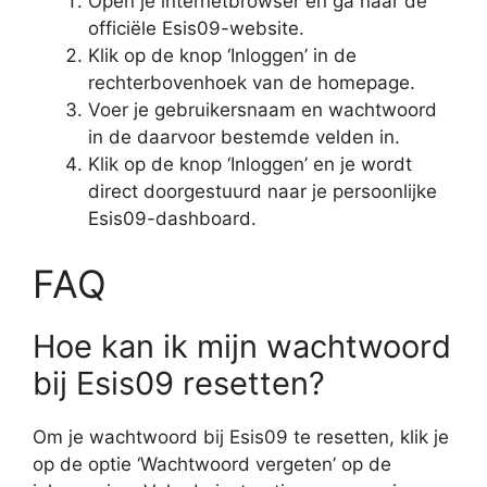
Open je internetbrowser en ga naar de
officiële Esis09-website.
Klik op de knop ‘Inloggen’ in de
rechterbovenhoek van de homepage.
Voer je gebruikersnaam en wachtwoord
in de daarvoor bestemde velden in.
Klik op de knop ‘Inloggen’ en je wordt
direct doorgestuurd naar je persoonlijke
Esis09-dashboard.
FAQ
Hoe kan ik mijn wachtwoord
bij Esis09 resetten?
Om je wachtwoord bij Esis09 te resetten, klik je
op de optie ‘Wachtwoord vergeten’ op de