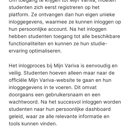
Om toegang te krijgen tot Mijn Variva, moeten
studenten zich eerst registreren op het
platform. Ze ontvangen dan hun eigen unieke
inloggegevens, waarmee ze kunnen inloggen op
hun persoonlijke account. Na het inloggen
hebben studenten toegang tot alle beschikbare
functionaliteiten en kunnen ze hun studie-
ervaring optimaliseren.
Het inlogproces bij Mijn Variva is eenvoudig en
veilig. Studenten hoeven alleen maar naar de
officiële Mijn Variva-website te gaan en hun
inloggegevens in te voeren. Dit omvat
doorgaans een gebruikersnaam en een
wachtwoord. Na het succesvol inloggen worden
studenten naar hun persoonlijke dashboard
geleid, waar ze alle relevante informatie en
tools kunnen vinden.