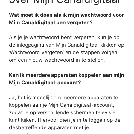
Wat moet ik doen als ik mijn wachtwoord voor
Mijn Canaldigitaal ben vergeten?
Als je je wachtwoord bent vergeten, kun je op
de inlogpagina van Mijn Canaldigitaal klikken op
‘Wachtwoord vergeten’ en de stappen volgen
om een nieuw wachtwoord in te stellen.
Kan ik meerdere apparaten koppelen aan mijn
Mijn Canaldigitaal-account?
Ja, het is mogelijk om meerdere apparaten te
koppelen aan je Mijn Canaldigitaal-account,
zodat je op verschillende schermen televisie
kunt kijken. Hiervoor dien je in te loggen op de
desbetreffende apparaten met je