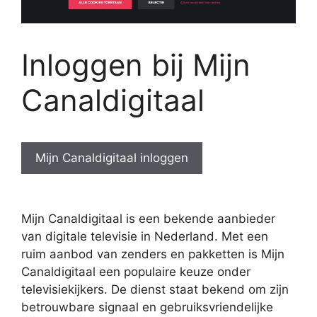
Inloggen bij Mijn
Canaldigitaal
Mijn Canaldigitaal inloggen
Mijn Canaldigitaal is een bekende aanbieder
van digitale televisie in Nederland. Met een
ruim aanbod van zenders en pakketten is Mijn
Canaldigitaal een populaire keuze onder
televisiekijkers. De dienst staat bekend om zijn
betrouwbare signaal en gebruiksvriendelijke