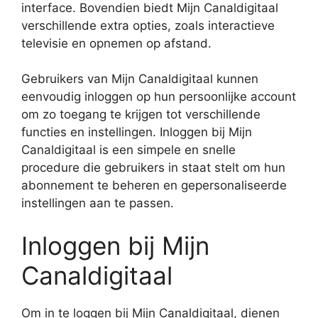
interface. Bovendien biedt Mijn Canaldigitaal
verschillende extra opties, zoals interactieve
televisie en opnemen op afstand.
Gebruikers van Mijn Canaldigitaal kunnen
eenvoudig inloggen op hun persoonlijke account
om zo toegang te krijgen tot verschillende
functies en instellingen. Inloggen bij Mijn
Canaldigitaal is een simpele en snelle
procedure die gebruikers in staat stelt om hun
abonnement te beheren en gepersonaliseerde
instellingen aan te passen.
Inloggen bij Mijn
Canaldigitaal
Om in te loggen bij Mijn Canaldigitaal, dienen