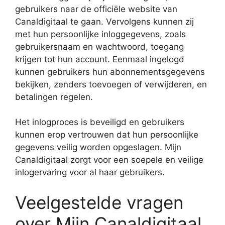
gebruikers naar de officiële website van
Canaldigitaal te gaan. Vervolgens kunnen zij
met hun persoonlijke inloggegevens, zoals
gebruikersnaam en wachtwoord, toegang
krijgen tot hun account. Eenmaal ingelogd
kunnen gebruikers hun abonnementsgegevens
bekijken, zenders toevoegen of verwijderen, en
betalingen regelen.
Het inlogproces is beveiligd en gebruikers
kunnen erop vertrouwen dat hun persoonlijke
gegevens veilig worden opgeslagen. Mijn
Canaldigitaal zorgt voor een soepele en veilige
inlogervaring voor al haar gebruikers.
Veelgestelde vragen
over Mijn Canaldigitaal