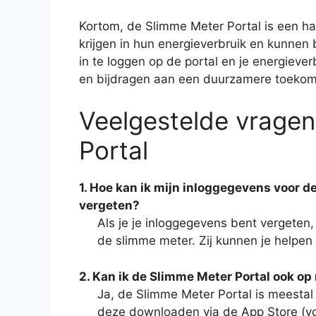
Kortom, de Slimme Meter Portal is een h
krijgen in hun energieverbruik en kunnen
in te loggen op de portal en je energiev
en bijdragen aan een duurzamere toekom
Veelgestelde vragen
Portal
1. Hoe kan ik mijn inloggegevens voor de
vergeten?
Als je je inloggegevens bent vergeten
de slimme meter. Zij kunnen je helpen b
2. Kan ik de Slimme Meter Portal ook o
Ja, de Slimme Meter Portal is meestal
deze downloaden via de App Store (voo