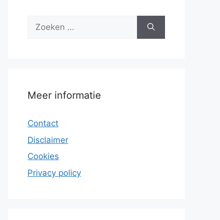
Zoek
naar:
Meer informatie
Contact
Disclaimer
Cookies
Privacy policy