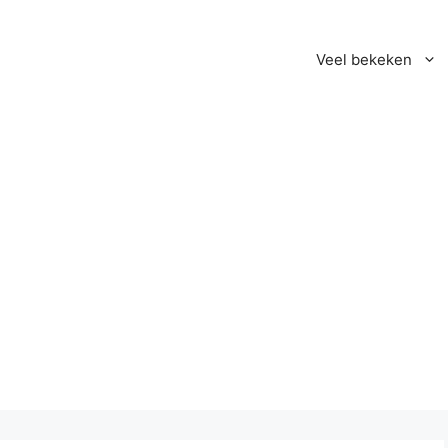
Veel bekeken