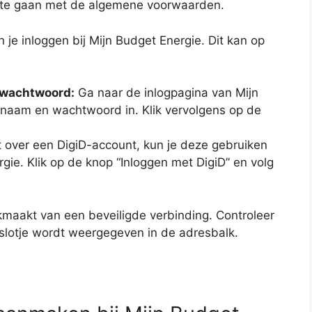
rd te gaan met de algemene voorwaarden.
je inloggen bij Mijn Budget Energie. Dit kan op
 wachtwoord:
Ga naar de inlogpagina van Mijn
snaam en wachtwoord in. Klik vervolgens op de
t over een DigiD-account, kun je deze gebruiken
rgie. Klik op de knop “Inloggen met DigiD” en volg
uikmaakt van een beveiligde verbinding. Controleer
 slotje wordt weergegeven in de adresbalk.