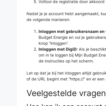
Voltooi de registratie door akkoo
Nadat je je account hebt aangemaakt, kun 
de volgende manieren:
Inloggen met gebruikersnaam en
Budget Energie en vul je gebruiker
knop “Inloggen”.
Inloggen met DigiD:
Als je beschik
om in te loggen bij Mijn Budget Ene
de instructies op het scherm.
Let op dat je bij het inloggen altijd gebr
of de URL begint met “https://” en er een
Veelgestelde vragen