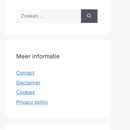
Zoek
naar:
Meer informatie
Contact
Disclaimer
Cookies
Privacy policy