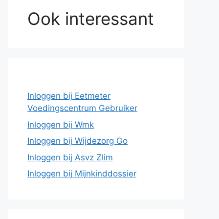
Ook interessant
Inloggen bij Eetmeter
Voedingscentrum Gebruiker
Inloggen bij Wmk
Inloggen bij Wijdezorg Go
Inloggen bij Asvz Zlim
Inloggen bij Mijnkinddossier