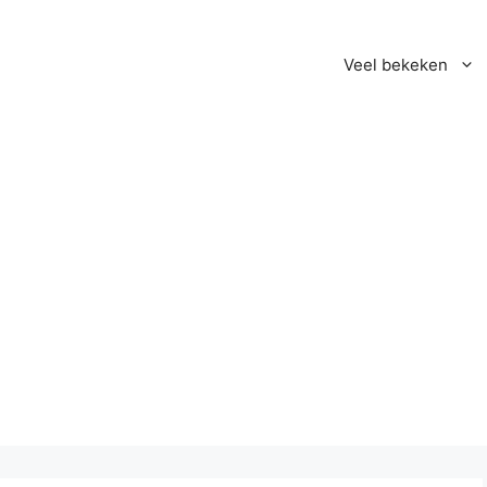
Veel bekeken