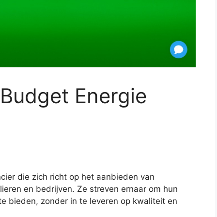
n Budget Energie
cier die zich richt op het aanbieden van
lieren en bedrijven. Ze streven ernaar om hun
e bieden, zonder in te leveren op kwaliteit en