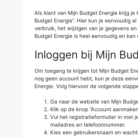
Als klant van Mijn Budget Energie krijg j
Budget Energie”. Hier kun je eenvoudig al 
verbruik, het wijzigen van je gegevens en 
Budget Energie is heel eenvoudig en kan 
Inloggen bij Mijn Bu
Om toegang te krijgen tot Mijn Budget Ene
nog geen account hebt, kun je deze een
Energie. Volg hiervoor de volgende stapp
Ga naar de website van Mijn Budge
Klik op de knop “Account aanmaken”
Vul het registratieformulier in met 
mailadres en telefoonnummer.
Kies een gebruikersnaam en wacht