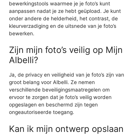
bewerkingstools waarmee je je foto’s kunt
aanpassen nadat je ze hebt geüpload. Je kunt
onder andere de helderheid, het contrast, de
kleurverzadiging en de uitsnede van je foto’s
bewerken.
Zijn mijn foto’s veilig op Mijn
Albelli?
Ja, de privacy en veiligheid van je foto’s zijn van
groot belang voor Albelli. Ze nemen
verschillende beveiligingsmaatregelen om
ervoor te zorgen dat je foto’s veilig worden
opgeslagen en beschermd zijn tegen
ongeautoriseerde toegang.
Kan ik mijn ontwerp opslaan