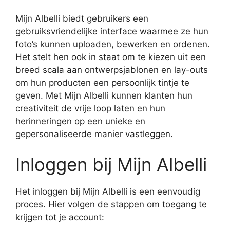
Mijn Albelli biedt gebruikers een
gebruiksvriendelijke interface waarmee ze hun
foto’s kunnen uploaden, bewerken en ordenen.
Het stelt hen ook in staat om te kiezen uit een
breed scala aan ontwerpsjablonen en lay-outs
om hun producten een persoonlijk tintje te
geven. Met Mijn Albelli kunnen klanten hun
creativiteit de vrije loop laten en hun
herinneringen op een unieke en
gepersonaliseerde manier vastleggen.
Inloggen bij Mijn Albelli
Het inloggen bij Mijn Albelli is een eenvoudig
proces. Hier volgen de stappen om toegang te
krijgen tot je account: