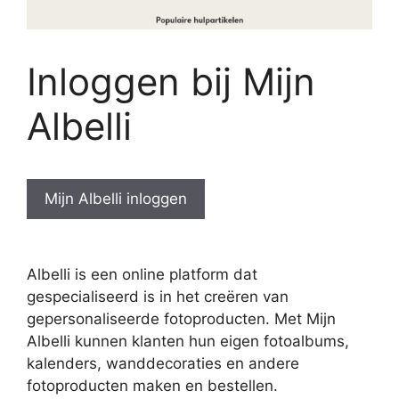
Inloggen bij Mijn
Albelli
Mijn Albelli inloggen
Albelli is een online platform dat
gespecialiseerd is in het creëren van
gepersonaliseerde fotoproducten. Met Mijn
Albelli kunnen klanten hun eigen fotoalbums,
kalenders, wanddecoraties en andere
fotoproducten maken en bestellen.