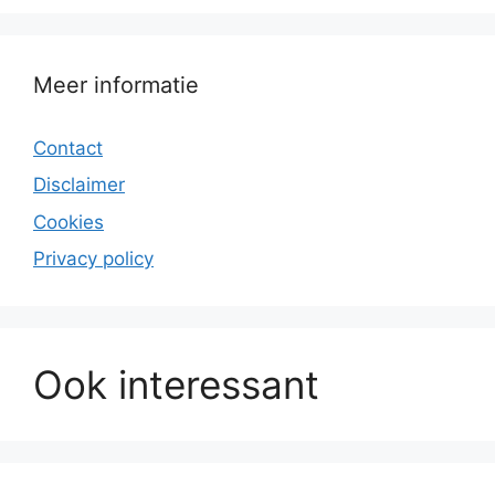
Meer informatie
Contact
Disclaimer
Cookies
Privacy policy
Ook interessant