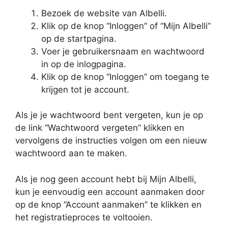
Bezoek de website van Albelli.
Klik op de knop “Inloggen” of “Mijn Albelli”
op de startpagina.
Voer je gebruikersnaam en wachtwoord
in op de inlogpagina.
Klik op de knop “Inloggen” om toegang te
krijgen tot je account.
Als je je wachtwoord bent vergeten, kun je op
de link “Wachtwoord vergeten” klikken en
vervolgens de instructies volgen om een nieuw
wachtwoord aan te maken.
Als je nog geen account hebt bij Mijn Albelli,
kun je eenvoudig een account aanmaken door
op de knop “Account aanmaken” te klikken en
het registratieproces te voltooien.