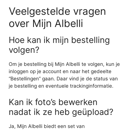
Veelgestelde vragen
over Mijn Albelli
Hoe kan ik mijn bestelling
volgen?
Om je bestelling bij Mijn Albelli te volgen, kun je
inloggen op je account en naar het gedeelte
“Bestellingen” gaan. Daar vind je de status van
je bestelling en eventuele trackinginformatie.
Kan ik foto’s bewerken
nadat ik ze heb geüpload?
Ja, Mijn Albelli biedt een set van