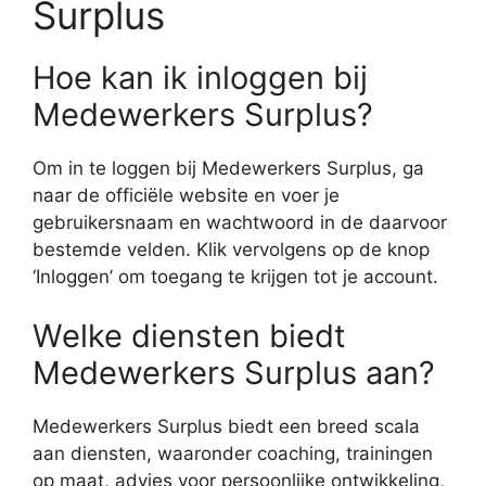
Surplus
Hoe kan ik inloggen bij
Medewerkers Surplus?
Om in te loggen bij Medewerkers Surplus, ga
naar de officiële website en voer je
gebruikersnaam en wachtwoord in de daarvoor
bestemde velden. Klik vervolgens op de knop
‘Inloggen’ om toegang te krijgen tot je account.
Welke diensten biedt
Medewerkers Surplus aan?
Medewerkers Surplus biedt een breed scala
aan diensten, waaronder coaching, trainingen
op maat, advies voor persoonlijke ontwikkeling,