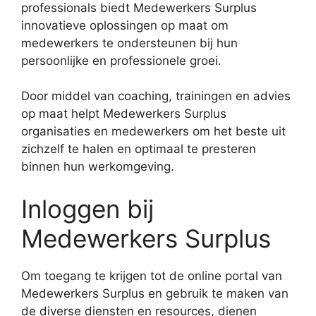
professionals biedt Medewerkers Surplus
innovatieve oplossingen op maat om
medewerkers te ondersteunen bij hun
persoonlijke en professionele groei.
Door middel van coaching, trainingen en advies
op maat helpt Medewerkers Surplus
organisaties en medewerkers om het beste uit
zichzelf te halen en optimaal te presteren
binnen hun werkomgeving.
Inloggen bij
Medewerkers Surplus
Om toegang te krijgen tot de online portal van
Medewerkers Surplus en gebruik te maken van
de diverse diensten en resources, dienen