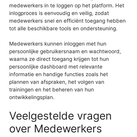
medewerkers in te loggen op het platform. Het
inlogproces is eenvoudig en veilig, zodat
medewerkers snel en efficiënt toegang hebben
tot alle beschikbare tools en ondersteuning.
Medewerkers kunnen inloggen met hun
persoonlijke gebruikersnaam en wachtwoord,
waarna ze direct toegang krijgen tot hun
persoonlijke dashboard met relevante
informatie en handige functies zoals het
plannen van afspraken, het volgen van
trainingen en het beheren van hun
ontwikkelingsplan.
Veelgestelde vragen
over Medewerkers