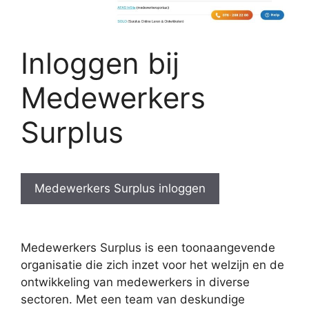
Inloggen bij
Medewerkers
Surplus
Medewerkers Surplus inloggen
Medewerkers Surplus is een toonaangevende
organisatie die zich inzet voor het welzijn en de
ontwikkeling van medewerkers in diverse
sectoren. Met een team van deskundige