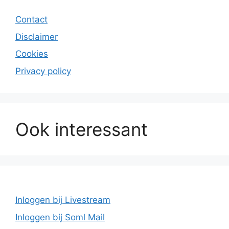
Contact
Disclaimer
Cookies
Privacy policy
Ook interessant
Inloggen bij Livestream
Inloggen bij Soml Mail