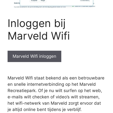
Inloggen bij
Marveld Wifi
Marveld Wifi inloggen
Marveld Wifi staat bekend als een betrouwbare
en snelle internetverbinding op het Marveld
Recreatiepark. Of je nu wilt surfen op het web,
e-mails wilt checken of video’s wilt streamen,
het wifi-netwerk van Marveld zorgt ervoor dat
je altijd online bent tijdens je verblijf.