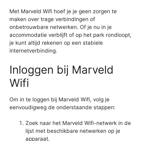
Met Marveld Wifi hoef je je geen zorgen te
maken over trage verbindingen of
onbetrouwbare netwerken. Of je nu in je
accommodatie verblijft of op het park rondloopt,
je kunt altijd rekenen op een stabiele
internetverbinding.
Inloggen bij Marveld
Wifi
Om in te loggen bij Marveld Wifi, volg je
eenvoudigweg de onderstaande stappen:
Zoek naar het Marveld Wifi-netwerk in de
lijst met beschikbare netwerken op je
apparaat.