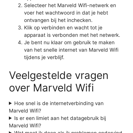
Selecteer het Marveld Wifi-netwerk en
voer het wachtwoord in dat je hebt
ontvangen bij het inchecken.
Klik op verbinden en wacht tot je
apparaat is verbonden met het netwerk.
Je bent nu klaar om gebruik te maken
van het snelle internet van Marveld Wifi
tijdens je verblijf.
Veelgestelde vragen
over Marveld Wifi
Hoe snel is de internetverbinding van
Marveld Wifi?
Is er een limiet aan het datagebruik bij
Marveld Wifi?
Wat moet ik doen als ik problemen ondervind