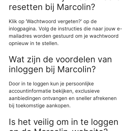
resetten bij Marcolin?
Klik op ‘Wachtwoord vergeten?’ op de
inlogpagina. Volg de instructies die naar jouw e-
mailadres worden gestuurd om je wachtwoord
opnieuw in te stellen.
Wat zijn de voordelen van
inloggen bij Marcolin?
Door in te loggen kun je persoonlijke
accountinformatie bekijken, exclusieve
aanbiedingen ontvangen en sneller afrekenen
bij toekomstige aankopen.
Is het veilig om in te loggen