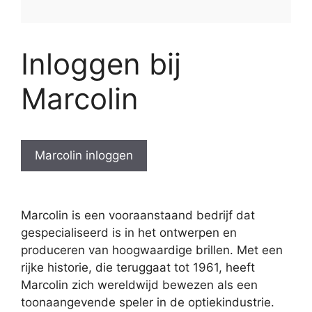
Inloggen bij
Marcolin
Marcolin inloggen
Marcolin is een vooraanstaand bedrijf dat
gespecialiseerd is in het ontwerpen en
produceren van hoogwaardige brillen. Met een
rijke historie, die teruggaat tot 1961, heeft
Marcolin zich wereldwijd bewezen als een
toonaangevende speler in de optiekindustrie.