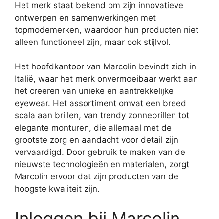
Het merk staat bekend om zijn innovatieve
ontwerpen en samenwerkingen met
topmodemerken, waardoor hun producten niet
alleen functioneel zijn, maar ook stijlvol.
Het hoofdkantoor van Marcolin bevindt zich in
Italië, waar het merk onvermoeibaar werkt aan
het creëren van unieke en aantrekkelijke
eyewear. Het assortiment omvat een breed
scala aan brillen, van trendy zonnebrillen tot
elegante monturen, die allemaal met de
grootste zorg en aandacht voor detail zijn
vervaardigd. Door gebruik te maken van de
nieuwste technologieën en materialen, zorgt
Marcolin ervoor dat zijn producten van de
hoogste kwaliteit zijn.
Inloggen bij Marcolin