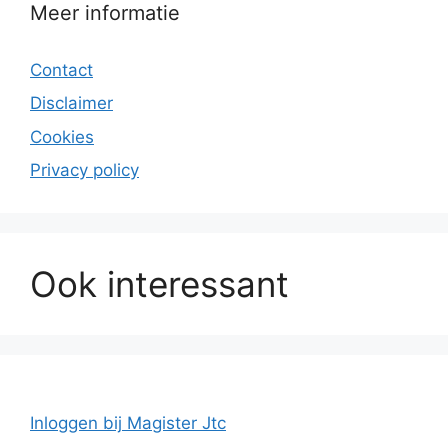
Meer informatie
Contact
Disclaimer
Cookies
Privacy policy
Ook interessant
Inloggen bij Magister Jtc