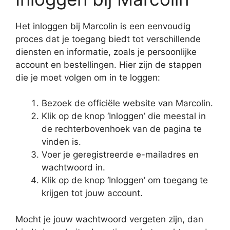
Het inloggen bij Marcolin is een eenvoudig
proces dat je toegang biedt tot verschillende
diensten en informatie, zoals je persoonlijke
account en bestellingen. Hier zijn de stappen
die je moet volgen om in te loggen:
Bezoek de officiële website van Marcolin.
Klik op de knop ‘Inloggen’ die meestal in
de rechterbovenhoek van de pagina te
vinden is.
Voer je geregistreerde e-mailadres en
wachtwoord in.
Klik op de knop ‘Inloggen’ om toegang te
krijgen tot jouw account.
Mocht je jouw wachtwoord vergeten zijn, dan