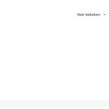
Veel bekeken