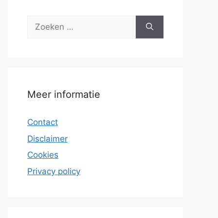
Zoek
naar:
Meer informatie
Contact
Disclaimer
Cookies
Privacy policy