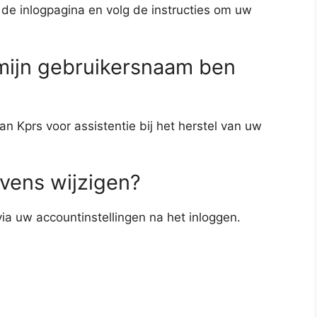
 de inlogpagina en volg de instructies om uw
 mijn gebruikersnaam ben
n Kprs voor assistentie bij het herstel van uw
vens wijzigen?
ia uw accountinstellingen na het inloggen.