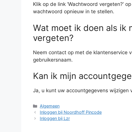
Klik op de link ‘Wachtwoord vergeten?’ op
wachtwoord opnieuw in te stellen.
Wat moet ik doen als ik
vergeten?
Neem contact op met de klantenservice va
gebruikersnaam.
Kan ik mijn accountgege
Ja, u kunt uw accountgegevens wijzigen v
Categorieën
Algemeen
Inloggen bij Noordhoff Pincode
Inloggen bij Lzr