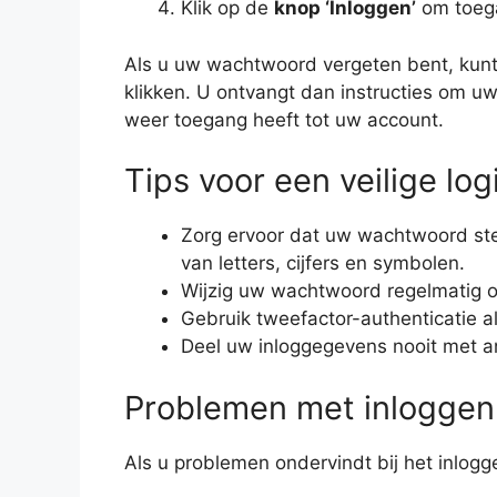
Klik op de
knop ‘Inloggen’
om toega
Als u uw wachtwoord vergeten bent, kunt
klikken. U ontvangt dan instructies om u
weer toegang heeft tot uw account.
Tips voor een veilige log
Zorg ervoor dat uw wachtwoord ste
van letters, cijfers en symbolen.
Wijzig uw wachtwoord regelmatig 
Gebruik tweefactor-authenticatie al
Deel uw inloggegevens nooit met a
Problemen met inloggen
Als u problemen ondervindt bij het inlog