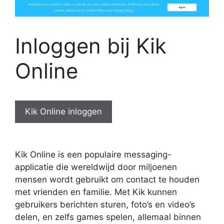
Inloggen bij Kik
Online
Kik Online inloggen
Kik Online is een populaire messaging-
applicatie die wereldwijd door miljoenen
mensen wordt gebruikt om contact te houden
met vrienden en familie. Met Kik kunnen
gebruikers berichten sturen, foto’s en video’s
delen, en zelfs games spelen, allemaal binnen