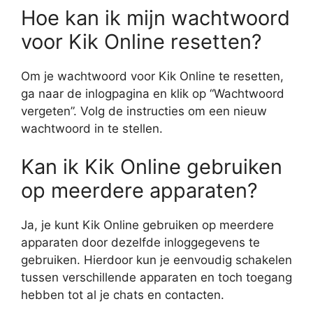
Hoe kan ik mijn wachtwoord
voor Kik Online resetten?
Om je wachtwoord voor Kik Online te resetten,
ga naar de inlogpagina en klik op “Wachtwoord
vergeten”. Volg de instructies om een nieuw
wachtwoord in te stellen.
Kan ik Kik Online gebruiken
op meerdere apparaten?
Ja, je kunt Kik Online gebruiken op meerdere
apparaten door dezelfde inloggegevens te
gebruiken. Hierdoor kun je eenvoudig schakelen
tussen verschillende apparaten en toch toegang
hebben tot al je chats en contacten.