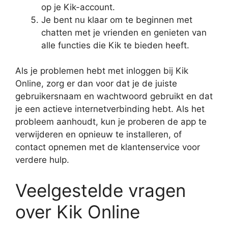
op je Kik-account.
Je bent nu klaar om te beginnen met
chatten met je vrienden en genieten van
alle functies die Kik te bieden heeft.
Als je problemen hebt met inloggen bij Kik
Online, zorg er dan voor dat je de juiste
gebruikersnaam en wachtwoord gebruikt en dat
je een actieve internetverbinding hebt. Als het
probleem aanhoudt, kun je proberen de app te
verwijderen en opnieuw te installeren, of
contact opnemen met de klantenservice voor
verdere hulp.
Veelgestelde vragen
over Kik Online