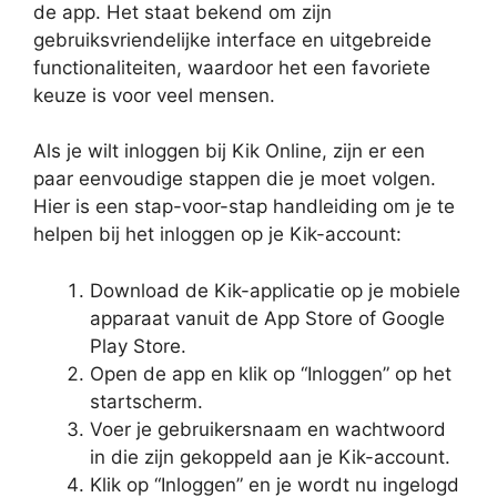
de app. Het staat bekend om zijn
gebruiksvriendelijke interface en uitgebreide
functionaliteiten, waardoor het een favoriete
keuze is voor veel mensen.
Als je wilt inloggen bij Kik Online, zijn er een
paar eenvoudige stappen die je moet volgen.
Hier is een stap-voor-stap handleiding om je te
helpen bij het inloggen op je Kik-account:
Download de Kik-applicatie op je mobiele
apparaat vanuit de App Store of Google
Play Store.
Open de app en klik op “Inloggen” op het
startscherm.
Voer je gebruikersnaam en wachtwoord
in die zijn gekoppeld aan je Kik-account.
Klik op “Inloggen” en je wordt nu ingelogd