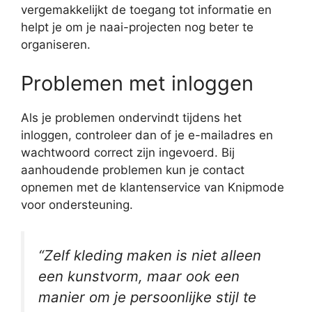
vergemakkelijkt de toegang tot informatie en
helpt je om je naai-projecten nog beter te
organiseren.
Problemen met inloggen
Als je problemen ondervindt tijdens het
inloggen, controleer dan of je e-mailadres en
wachtwoord correct zijn ingevoerd. Bij
aanhoudende problemen kun je contact
opnemen met de klantenservice van Knipmode
voor ondersteuning.
“Zelf kleding maken is niet alleen
een kunstvorm, maar ook een
manier om je persoonlijke stijl te