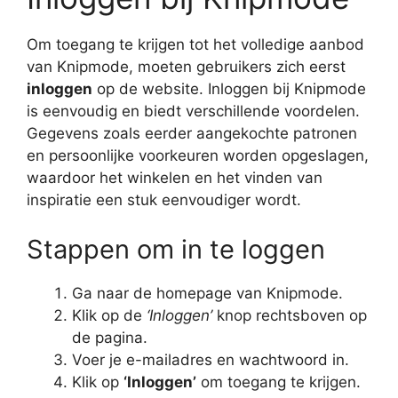
Om toegang te krijgen tot het volledige aanbod
van Knipmode, moeten gebruikers zich eerst
inloggen
op de website. Inloggen bij Knipmode
is eenvoudig en biedt verschillende voordelen.
Gegevens zoals eerder aangekochte patronen
en persoonlijke voorkeuren worden opgeslagen,
waardoor het winkelen en het vinden van
inspiratie een stuk eenvoudiger wordt.
Stappen om in te loggen
Ga naar de homepage van Knipmode.
Klik op de
‘Inloggen’
knop rechtsboven op
de pagina.
Voer je e-mailadres en wachtwoord in.
Klik op
‘Inloggen’
om toegang te krijgen.