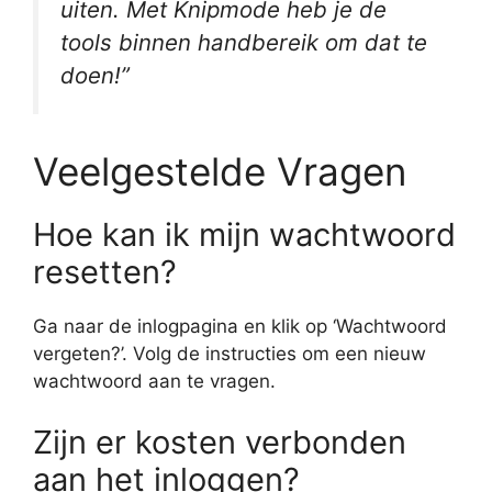
uiten. Met Knipmode heb je de
tools binnen handbereik om dat te
doen!”
Veelgestelde Vragen
Hoe kan ik mijn wachtwoord
resetten?
Ga naar de inlogpagina en klik op ‘Wachtwoord
vergeten?’. Volg de instructies om een nieuw
wachtwoord aan te vragen.
Zijn er kosten verbonden
aan het inloggen?