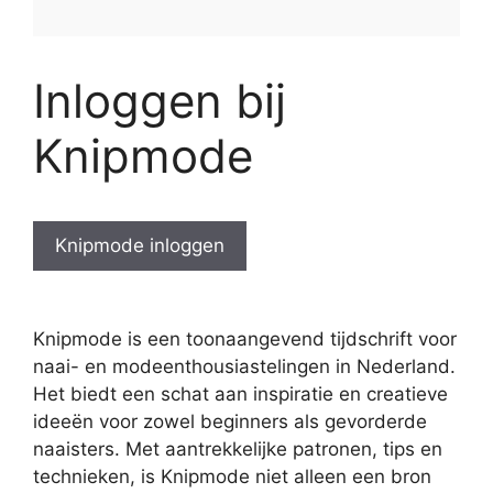
Inloggen bij
Knipmode
Knipmode inloggen
Knipmode is een toonaangevend tijdschrift voor
naai- en modeenthousiastelingen in Nederland.
Het biedt een schat aan inspiratie en creatieve
ideeën voor zowel beginners als gevorderde
naaisters. Met aantrekkelijke patronen, tips en
technieken, is Knipmode niet alleen een bron