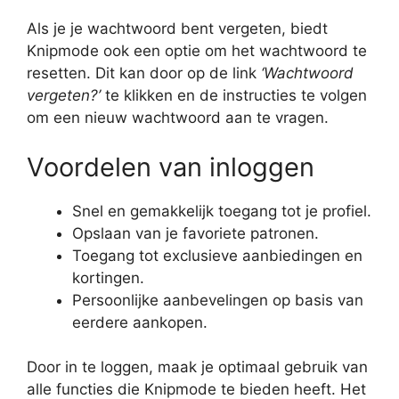
Als je je wachtwoord bent vergeten, biedt
Knipmode ook een optie om het wachtwoord te
resetten. Dit kan door op de link
‘Wachtwoord
vergeten?’
te klikken en de instructies te volgen
om een nieuw wachtwoord aan te vragen.
Voordelen van inloggen
Snel en gemakkelijk toegang tot je profiel.
Opslaan van je favoriete patronen.
Toegang tot exclusieve aanbiedingen en
kortingen.
Persoonlijke aanbevelingen op basis van
eerdere aankopen.
Door in te loggen, maak je optimaal gebruik van
alle functies die Knipmode te bieden heeft. Het