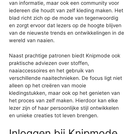
van informatie, maar ook een community voor
iedereen die houdt van zelf kleding maken. Het
blad richt zich op de mode van tegenwoordig
en zorgt ervoor dat lezers op de hoogte blijven
van de nieuwste trends en ontwikkelingen in de
wereld van naaien.
Naast prachtige patronen biedt Knipmode ook
praktische adviezen over stoffen,
naaiaccessoires en het gebruik van
verschillende naaitechnieken. De focus ligt niet
alleen op het creëren van mooie
kledingstukken, maar ook op het genieten van
het proces van zelf maken. Hierdoor kan elke
lezer zijn of haar persoonlijke stijl ontwikkelen
en unieke creaties tot leven brengen.
Inloggen bij Knipmode