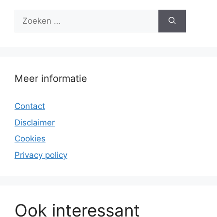
Zoek
naar:
Meer informatie
Contact
Disclaimer
Cookies
Privacy policy
Ook interessant