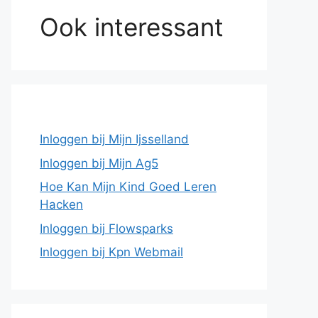
Ook interessant
Inloggen bij Mijn Ijsselland
Inloggen bij Mijn Ag5
Hoe Kan Mijn Kind Goed Leren
Hacken
Inloggen bij Flowsparks
Inloggen bij Kpn Webmail