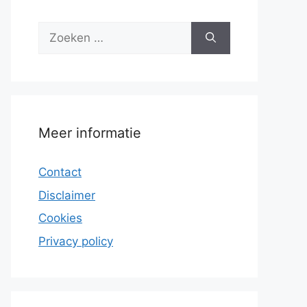
Zoek
naar:
Meer informatie
Contact
Disclaimer
Cookies
Privacy policy