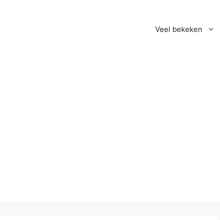
Veel bekeken