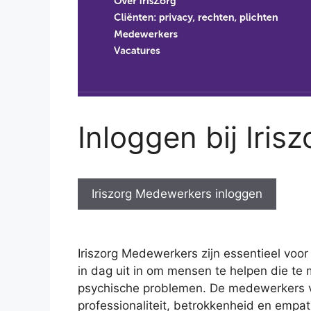
Inloggen bij Iri
Iriszorg Medewerkers inloggen
Iriszorg Medewerkers zijn essentieel voor
in dag uit in om mensen te helpen die te
psychische problemen. De medewerkers v
professionaliteit, betrokkenheid en empat