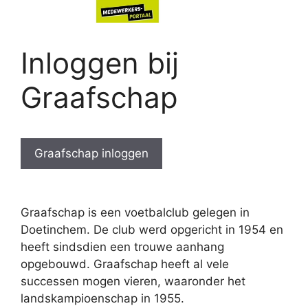
Inloggen bij
Graafschap
Graafschap inloggen
Graafschap is een voetbalclub gelegen in
Doetinchem. De club werd opgericht in 1954 en
heeft sindsdien een trouwe aanhang
opgebouwd. Graafschap heeft al vele
successen mogen vieren, waaronder het
landskampioenschap in 1955.