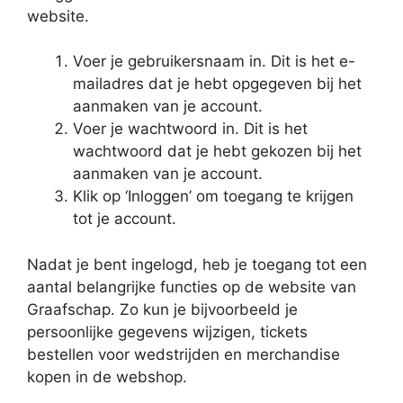
website.
Voer je gebruikersnaam in. Dit is het e-
mailadres dat je hebt opgegeven bij het
aanmaken van je account.
Voer je wachtwoord in. Dit is het
wachtwoord dat je hebt gekozen bij het
aanmaken van je account.
Klik op ‘Inloggen’ om toegang te krijgen
tot je account.
Nadat je bent ingelogd, heb je toegang tot een
aantal belangrijke functies op de website van
Graafschap. Zo kun je bijvoorbeeld je
persoonlijke gegevens wijzigen, tickets
bestellen voor wedstrijden en merchandise
kopen in de webshop.