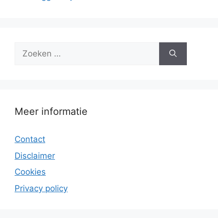
Zoek
naar:
Meer informatie
Contact
Disclaimer
Cookies
Privacy policy