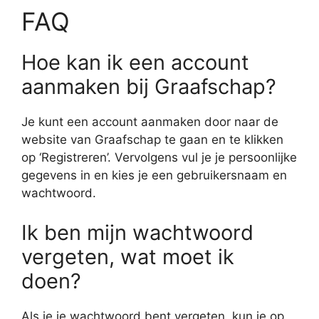
FAQ
Hoe kan ik een account
aanmaken bij Graafschap?
Je kunt een account aanmaken door naar de
website van Graafschap te gaan en te klikken
op ‘Registreren’. Vervolgens vul je je persoonlijke
gegevens in en kies je een gebruikersnaam en
wachtwoord.
Ik ben mijn wachtwoord
vergeten, wat moet ik
doen?
Als je je wachtwoord bent vergeten, kun je op