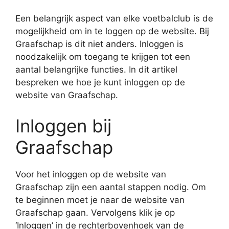
Een belangrijk aspect van elke voetbalclub is de
mogelijkheid om in te loggen op de website. Bij
Graafschap is dit niet anders. Inloggen is
noodzakelijk om toegang te krijgen tot een
aantal belangrijke functies. In dit artikel
bespreken we hoe je kunt inloggen op de
website van Graafschap.
Inloggen bij
Graafschap
Voor het inloggen op de website van
Graafschap zijn een aantal stappen nodig. Om
te beginnen moet je naar de website van
Graafschap gaan. Vervolgens klik je op
‘Inloggen’ in de rechterbovenhoek van de