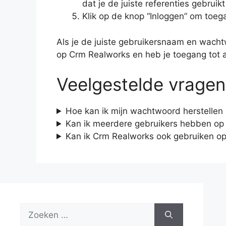
dat je de juiste referenties gebruik
Klik op de knop “Inloggen” om toeg
Als je de juiste gebruikersnaam en wacht
op Crm Realworks en heb je toegang tot a
Veelgestelde vragen
Hoe kan ik mijn wachtwoord herstellen 
Kan ik meerdere gebruikers hebben op
Kan ik Crm Realworks ook gebruiken op
Zoek
naar: