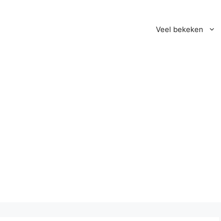
Veel bekeken