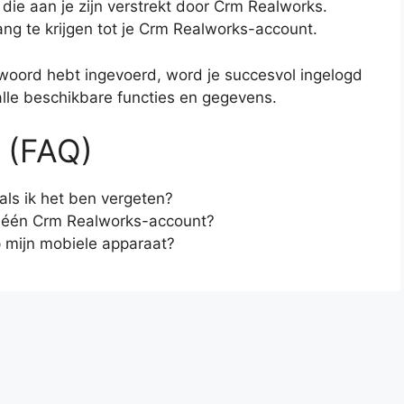
t die aan je zijn verstrekt door Crm Realworks.
ang te krijgen tot je Crm Realworks-account.
woord hebt ingevoerd, word je succesvol ingelogd
lle beschikbare functies en gegevens.
 (FAQ)
als ik het ben vergeten?
 één Crm Realworks-account?
 mijn mobiele apparaat?