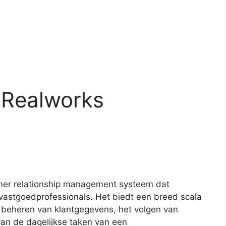
 Realworks
mer relationship management systeem dat
vastgoedprofessionals. Het biedt een breed scala
et beheren van klantgegevens, het volgen van
van de dagelijkse taken van een