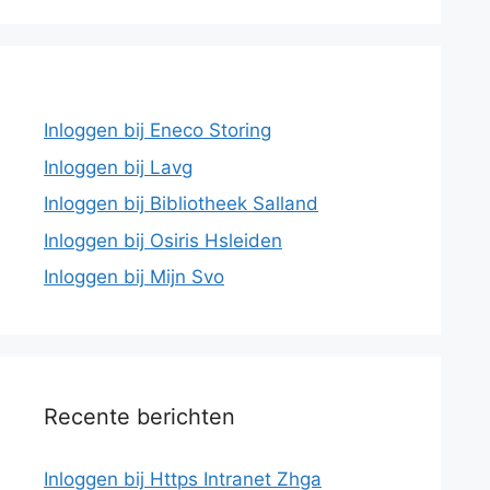
Inloggen bij Eneco Storing
Inloggen bij Lavg
Inloggen bij Bibliotheek Salland
Inloggen bij Osiris Hsleiden
Inloggen bij Mijn Svo
Recente berichten
Inloggen bij Https Intranet Zhga