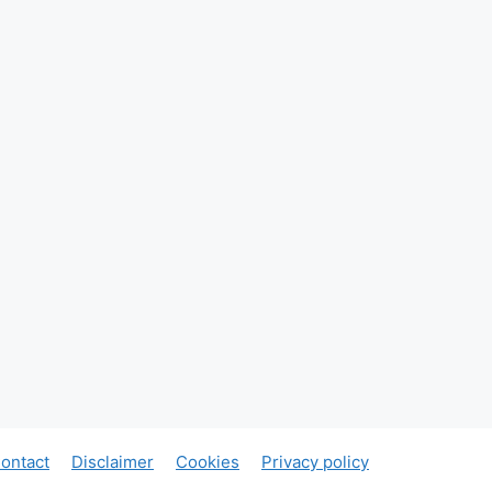
ontact
Disclaimer
Cookies
Privacy policy