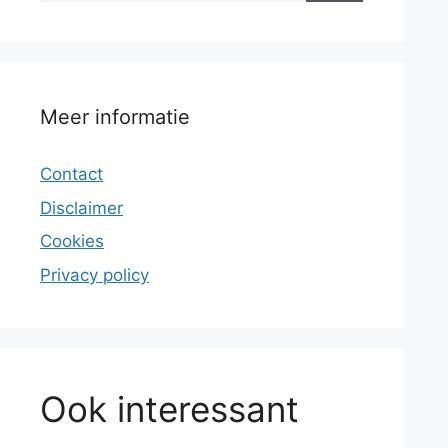
Meer informatie
Contact
Disclaimer
Cookies
Privacy policy
Ook interessant