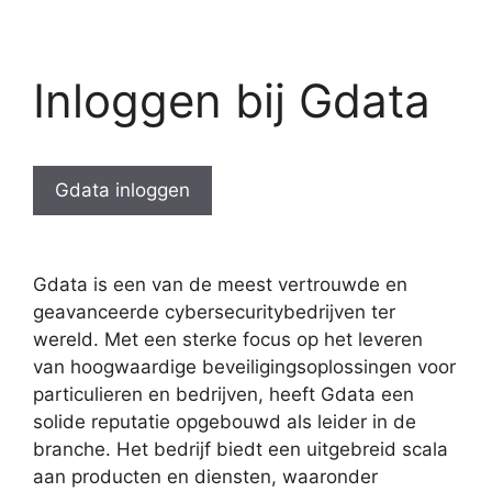
Inloggen bij Gdata
Gdata inloggen
Gdata is een van de meest vertrouwde en
geavanceerde cybersecuritybedrijven ter
wereld. Met een sterke focus op het leveren
van hoogwaardige beveiligingsoplossingen voor
particulieren en bedrijven, heeft Gdata een
solide reputatie opgebouwd als leider in de
branche. Het bedrijf biedt een uitgebreid scala
aan producten en diensten, waaronder