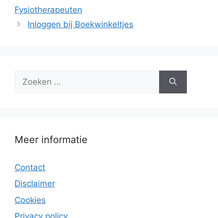
Fysiotherapeuten
Inloggen bij Boekwinkeltjes
Zoek
naar:
Meer informatie
Contact
Disclaimer
Cookies
Privacy policy