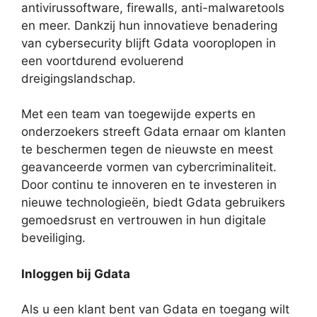
antivirussoftware, firewalls, anti-malwaretools
en meer. Dankzij hun innovatieve benadering
van cybersecurity blijft Gdata vooroplopen in
een voortdurend evoluerend
dreigingslandschap.
Met een team van toegewijde experts en
onderzoekers streeft Gdata ernaar om klanten
te beschermen tegen de nieuwste en meest
geavanceerde vormen van cybercriminaliteit.
Door continu te innoveren en te investeren in
nieuwe technologieën, biedt Gdata gebruikers
gemoedsrust en vertrouwen in hun digitale
beveiliging.
Inloggen bij Gdata
Als u een klant bent van Gdata en toegang wilt