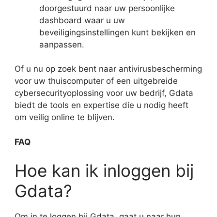
doorgestuurd naar uw persoonlijke
dashboard waar u uw
beveiligingsinstellingen kunt bekijken en
aanpassen.
Of u nu op zoek bent naar antivirusbescherming
voor uw thuiscomputer of een uitgebreide
cybersecurityoplossing voor uw bedrijf, Gdata
biedt de tools en expertise die u nodig heeft
om veilig online te blijven.
FAQ
Hoe kan ik inloggen bij
Gdata?
Om in te loggen bij Gdata, gaat u naar hun