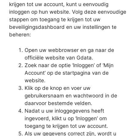
krijgen tot uw account, kunt u eenvoudig
inloggen op hun website. Volg deze eenvoudige
stappen om toegang te krijgen tot uw
beveiligingsdashboard en uw instellingen te
beheren:
Open uw webbrowser en ga naar de
officiële website van Gdata.
Zoek naar de optie ‘Inloggen’ of ‘Mijn
Account’ op de startpagina van de
website.
Klik op de knop en voer uw
gebruikersnaam en wachtwoord in de
daarvoor bestemde velden.
Nadat u uw inloggegevens heeft
ingevoerd, klikt u op ‘Inloggen’ om
toegang te krijgen tot uw account.
Als uw gegevens correct zijn, wordt u