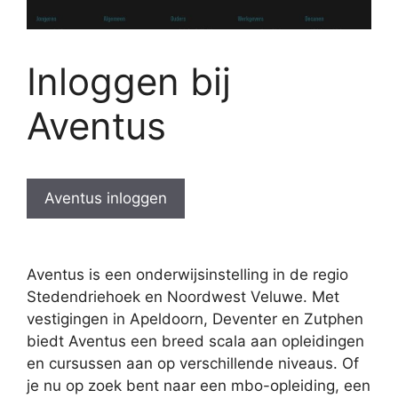
Inloggen bij
Aventus
Aventus inloggen
Aventus is een onderwijsinstelling in de regio
Stedendriehoek en Noordwest Veluwe. Met
vestigingen in Apeldoorn, Deventer en Zutphen
biedt Aventus een breed scala aan opleidingen
en cursussen aan op verschillende niveaus. Of
je nu op zoek bent naar een mbo-opleiding, een