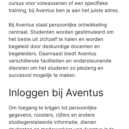
cursus voor volwassenen of een specifieke
training, bij Aventus ben je aan het juiste adres.
Bij Aventus staat persoonlijke ontwikkeling
centraal. Studenten worden gestimuleerd om
het beste uit zichzelf te halen en worden
begeleid door deskundige docenten en
begeleiders. Daarnaast biedt Aventus
verschillende faciliteiten en ondersteunende
diensten om het studeren zo plezierig en
succesvol mogelijk te maken.
Inloggen bij Aventus
Om toegang te krijgen tot persoonlijke
gegevens, roosters, cijfers en andere
studiegerelateerde informatie, dienen