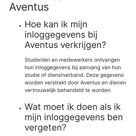
Aventus
Hoe kan ik mijn
inloggegevens bij
Aventus verkrijgen?
Studenten en medewerkers ontvangen
hun inloggegevens bij aanvang van hun
studie of dienstverband. Deze gegevens
worden verstrekt door Aventus en dienen
vertrouwelijk behandeld te worden.
Wat moet ik doen als ik
mijn inloggegevens ben
vergeten?