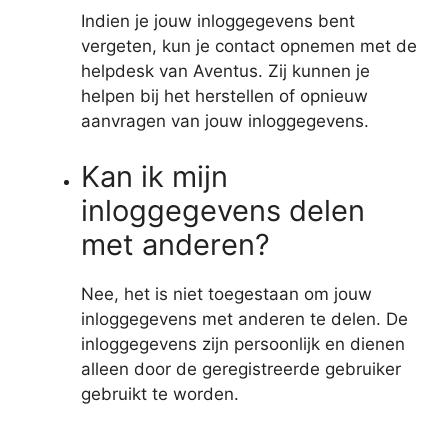
Indien je jouw inloggegevens bent
vergeten, kun je contact opnemen met de
helpdesk van Aventus. Zij kunnen je
helpen bij het herstellen of opnieuw
aanvragen van jouw inloggegevens.
Kan ik mijn
inloggegevens delen
met anderen?
Nee, het is niet toegestaan om jouw
inloggegevens met anderen te delen. De
inloggegevens zijn persoonlijk en dienen
alleen door de geregistreerde gebruiker
gebruikt te worden.