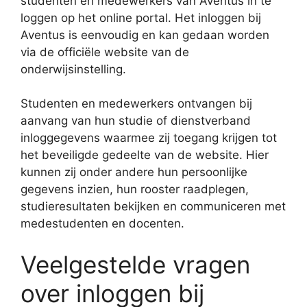
studenten en medewerkers van Aventus in te
loggen op het online portal. Het inloggen bij
Aventus is eenvoudig en kan gedaan worden
via de officiële website van de
onderwijsinstelling.
Studenten en medewerkers ontvangen bij
aanvang van hun studie of dienstverband
inloggegevens waarmee zij toegang krijgen tot
het beveiligde gedeelte van de website. Hier
kunnen zij onder andere hun persoonlijke
gegevens inzien, hun rooster raadplegen,
studieresultaten bekijken en communiceren met
medestudenten en docenten.
Veelgestelde vragen
over inloggen bij