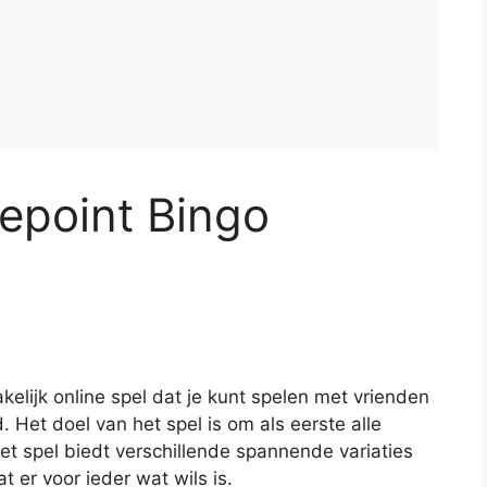
epoint Bingo
elijk online spel dat je kunt spelen met vrienden
 Het doel van het spel is om als eerste alle
t spel biedt verschillende spannende variaties
t er voor ieder wat wils is.