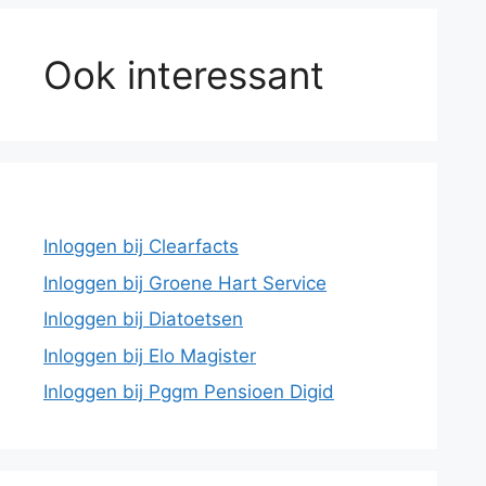
Ook interessant
Inloggen bij Clearfacts
Inloggen bij Groene Hart Service
Inloggen bij Diatoetsen
Inloggen bij Elo Magister
Inloggen bij Pggm Pensioen Digid