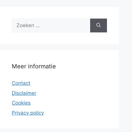
Zoek
naar:
Meer informatie
Contact
Disclaimer
Cookies
Privacy policy