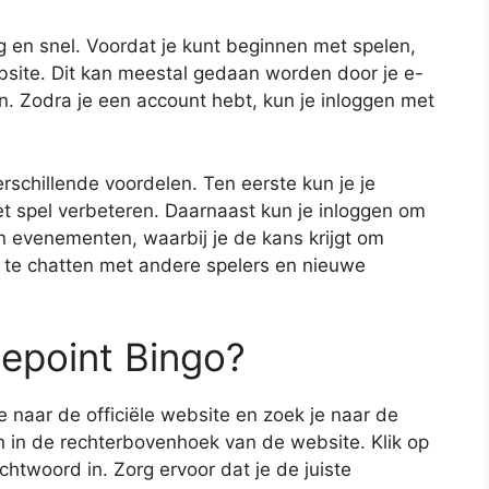
g en snel. Voordat je kunt beginnen met spelen,
site. Dit kan meestal gedaan worden door je e-
. Zodra je een account hebt, kun je inloggen met
rschillende voordelen. Ten eerste kun je je
et spel verbeteren. Daarnaast kun je inloggen om
 evenementen, waarbij je de kans krijgt om
m te chatten met andere spelers en nieuwe
mepoint Bingo?
e naar de officiële website en zoek je naar de
en in de rechterbovenhoek van de website. Klik op
chtwoord in. Zorg ervoor dat je de juiste