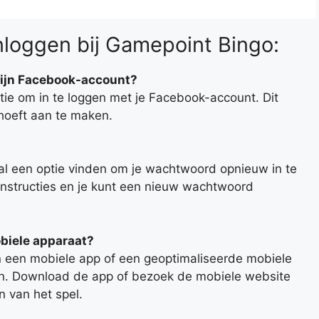
nloggen bij Gamepoint Bingo:
 mijn Facebook-account?
tie om in te loggen met je Facebook-account. Dit
hoeft aan te maken.
al een optie vinden om je wachtwoord opnieuw in te
instructies en je kunt een nieuw wachtwoord
obiele apparaat?
 een mobiele app of een geoptimaliseerde mobiele
en. Download de app of bezoek de mobiele website
n van het spel.