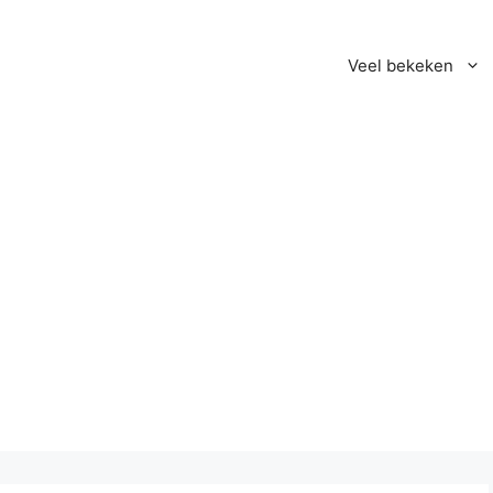
Veel bekeken