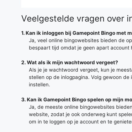
Veelgestelde vragen over i
1. Kan ik inloggen bij Gamepoint Bingo met
Ja, veel online bingowebsites bieden de op
bespaart tijd omdat je geen apart account 
2. Wat als ik mijn wachtwoord vergeet?
Als je je wachtwoord vergeet, kun je meest
stellen op de inlogpagina. Volg gewoon de 
instellen.
3. Kan ik Gamepoint Bingo spelen op mijn m
Ja, de meeste online bingowebsites bieden
website, zodat je ook onderweg kunt spel
om in te loggen op je account en te geniete