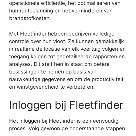
operationele efficiëntie, het optimaliseren van
hun routeplanning en het verminderen van
brandstofkosten.
Met Fleetfinder hebben bedrijven volledige
controle over hun vloot. Ze kunnen gemakkelijk
in realtime de locatie van elk voertuig volgen en
toegang krijgen tot gedetailleerde rapporten en
analyses. Dit stelt hen in staat om betere
beslissingen te nemen op basis van
nauwkeurige gegevens en om de productiviteit
en winstgevendheid te verbeteren.
Inloggen bij Fleetfinder
Het inloggen bij Fleetfinder is een eenvoudig
proces. Volg gewoon de onderstaande stappen: