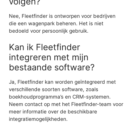
volgen?
Nee, Fleetfinder is ontworpen voor bedrijven
die een wagenpark beheren. Het is niet
bedoeld voor persoonlijk gebruik.
Kan ik Fleetfinder
integreren met mijn
bestaande software?
Ja, Fleetfinder kan worden geïntegreerd met
verschillende soorten software, zoals
boekhoudprogramma’s en CRM-systemen.
Neem contact op met het Fleetfinder-team voor
meer informatie over de beschikbare
integratiemogelijkheden.