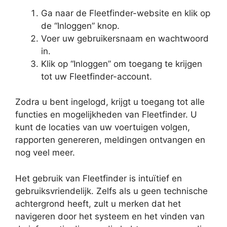
Ga naar de Fleetfinder-website en klik op
de “Inloggen” knop.
Voer uw gebruikersnaam en wachtwoord
in.
Klik op “Inloggen” om toegang te krijgen
tot uw Fleetfinder-account.
Zodra u bent ingelogd, krijgt u toegang tot alle
functies en mogelijkheden van Fleetfinder. U
kunt de locaties van uw voertuigen volgen,
rapporten genereren, meldingen ontvangen en
nog veel meer.
Het gebruik van Fleetfinder is intuïtief en
gebruiksvriendelijk. Zelfs als u geen technische
achtergrond heeft, zult u merken dat het
navigeren door het systeem en het vinden van