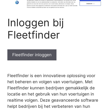
Inloggen bij
Fleetfinder
Fleetfinder inloggen
Fleetfinder is een innovatieve oplossing voor
het beheren en volgen van voertuigen. Met
Fleetfinder kunnen bedrijven gemakkelijk de
locatie en het gebruik van hun voertuigen in
realtime volgen. Deze geavanceerde software
helpt bedrijven bij het verbeteren van hun