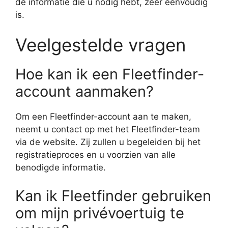
de informatie die u nodig hebt, zeer eenvoudig
is.
Veelgestelde vragen
Hoe kan ik een Fleetfinder-
account aanmaken?
Om een Fleetfinder-account aan te maken,
neemt u contact op met het Fleetfinder-team
via de website. Zij zullen u begeleiden bij het
registratieproces en u voorzien van alle
benodigde informatie.
Kan ik Fleetfinder gebruiken
om mijn privévoertuig te