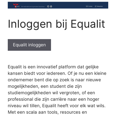
Inloggen bij Equalit
Equalit inloggen
Equalit is een innovatief platform dat gelijke
kansen biedt voor iedereen. Of je nu een kleine
ondernemer bent die op zoek is naar nieuwe
mogelijkheden, een student die zijn
studiemogelijkheden wil vergroten, of een
professional die zijn carrière naar een hoger
niveau wil tillen, Equalit heeft voor elk wat wils.
Met een scala aan tools, resources en