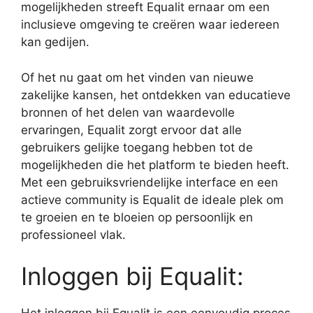
mogelijkheden streeft Equalit ernaar om een
inclusieve omgeving te creëren waar iedereen
kan gedijen.
Of het nu gaat om het vinden van nieuwe
zakelijke kansen, het ontdekken van educatieve
bronnen of het delen van waardevolle
ervaringen, Equalit zorgt ervoor dat alle
gebruikers gelijke toegang hebben tot de
mogelijkheden die het platform te bieden heeft.
Met een gebruiksvriendelijke interface en een
actieve community is Equalit de ideale plek om
te groeien en te bloeien op persoonlijk en
professioneel vlak.
Inloggen bij Equalit: