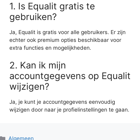
1. Is Equalit gratis te
gebruiken?
Ja, Equalit is gratis voor alle gebruikers. Er zijn
echter ook premium opties beschikbaar voor
extra functies en mogelijkheden.
2. Kan ik mijn
accountgegevens op Equalit
wijzigen?
Ja, je kunt je accountgegevens eenvoudig
wijzigen door naar je profielinstellingen te gaan.
Categorieën
Algemeen