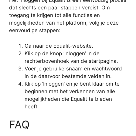
Het inloggen bij Equalit is een eenvoudig proces
dat slechts een paar stappen vereist. Om
toegang te krijgen tot alle functies en
mogelijkheden van het platform, volg je deze
eenvoudige stappen:
Ga naar de Equalit-website.
Klik op de knop ‘Inloggen’ in de
rechterbovenhoek van de startpagina.
Voer je gebruikersnaam en wachtwoord
in de daarvoor bestemde velden in.
Klik op ‘Inloggen’ en je bent klaar om te
beginnen met het verkennen van alle
mogelijkheden die Equalit te bieden
heeft.
FAQ