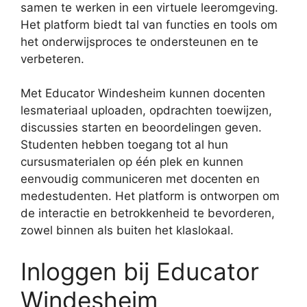
samen te werken in een virtuele leeromgeving.
Het platform biedt tal van functies en tools om
het onderwijsproces te ondersteunen en te
verbeteren.
Met Educator Windesheim kunnen docenten
lesmateriaal uploaden, opdrachten toewijzen,
discussies starten en beoordelingen geven.
Studenten hebben toegang tot al hun
cursusmaterialen op één plek en kunnen
eenvoudig communiceren met docenten en
medestudenten. Het platform is ontworpen om
de interactie en betrokkenheid te bevorderen,
zowel binnen als buiten het klaslokaal.
Inloggen bij Educator
Windesheim