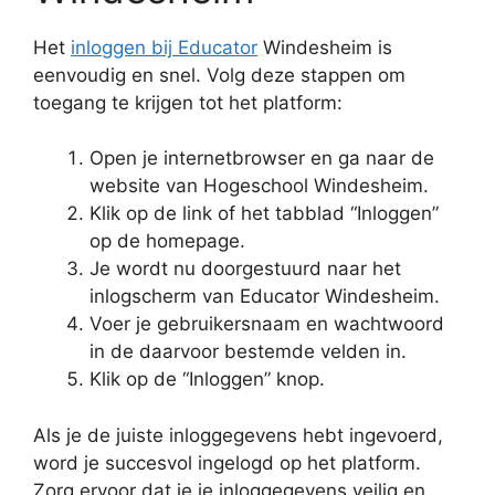
Het
inloggen bij Educator
Windesheim is
eenvoudig en snel. Volg deze stappen om
toegang te krijgen tot het platform:
Open je internetbrowser en ga naar de
website van Hogeschool Windesheim.
Klik op de link of het tabblad “Inloggen”
op de homepage.
Je wordt nu doorgestuurd naar het
inlogscherm van Educator Windesheim.
Voer je gebruikersnaam en wachtwoord
in de daarvoor bestemde velden in.
Klik op de “Inloggen” knop.
Als je de juiste inloggegevens hebt ingevoerd,
word je succesvol ingelogd op het platform.
Zorg ervoor dat je je inloggegevens veilig en