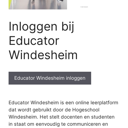
Inloggen bij
Educator
Windesheim
Educator Windesheim inloggen
Educator Windesheim is een online leerplatform
dat wordt gebruikt door de Hogeschool
Windesheim. Het stelt docenten en studenten
in staat om eenvoudig te communiceren en