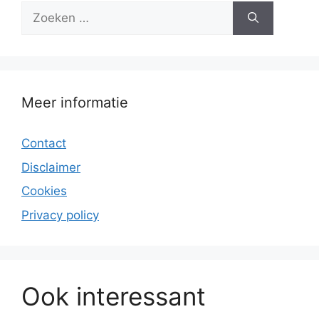
Zoek
naar:
Meer informatie
Contact
Disclaimer
Cookies
Privacy policy
Ook interessant