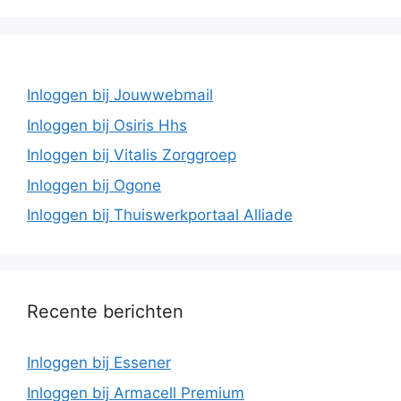
Inloggen bij Jouwwebmail
Inloggen bij Osiris Hhs
Inloggen bij Vitalis Zorggroep
Inloggen bij Ogone
Inloggen bij Thuiswerkportaal Alliade
Recente berichten
Inloggen bij Essener
Inloggen bij Armacell Premium