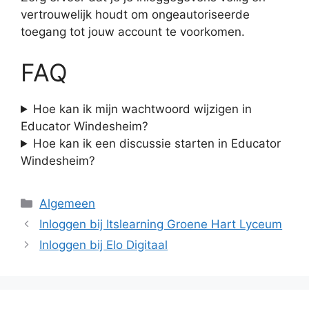
vertrouwelijk houdt om ongeautoriseerde
toegang tot jouw account te voorkomen.
FAQ
Hoe kan ik mijn wachtwoord wijzigen in
Educator Windesheim?
Hoe kan ik een discussie starten in Educator
Windesheim?
Categorieën
Algemeen
Inloggen bij Itslearning Groene Hart Lyceum
Inloggen bij Elo Digitaal